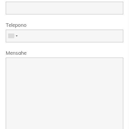
Telepono
Mensahe