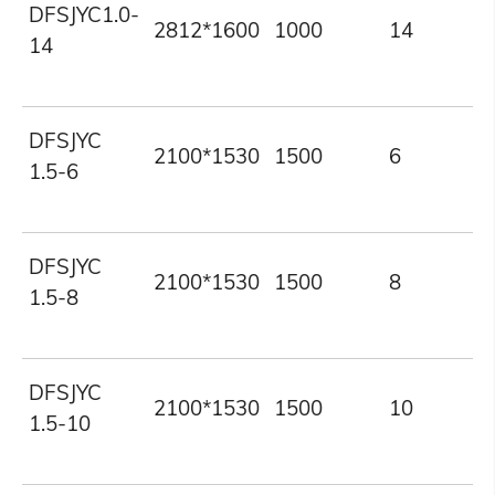
DFSJYC1.0-
2812*1600
1000
14
14
DFSJYC
2100*1530
1500
6
1.5-6
DFSJYC
2100*1530
1500
8
1.5-8
DFSJYC
2100*1530
1500
10
1.5-10