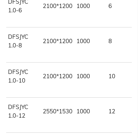
DFSJYC
2100*1200
1000
6
1.0-6
DFSJYC
2100*1200
1000
8
1.0-8
DFSJYC
2100*1200
1000
10
1.0-10
DFSJYC
2550*1530
1000
12
1.0-12