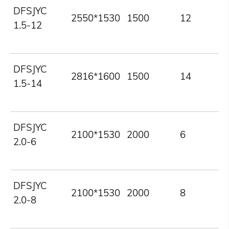
DFSJYC
2550*1530
1500
12
1.5-12
DFSJYC
2816*1600
1500
14
1.5-14
DFSJYC
2100*1530
2000
6
2.0-6
DFSJYC
2100*1530
2000
8
2.0-8