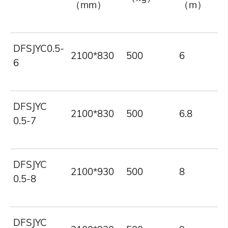
（mm）
（m）
DFSJYC0.5-
2100*830
500
6
6
DFSJYC
2100*830
500
6.8
0.5-7
DFSJYC
2100*930
500
8
0.5-8
DFSJYC