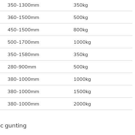
350-1300mm
350kg
360-1500mm
500kg
450-1500mm
800kg
500-1700mm
1000kg
350-1580mm
350kg
280-900mm
500kg
380-1000mm
1000kg
380-1000mm
1500kg
380-1000mm
2000kg
c gunting