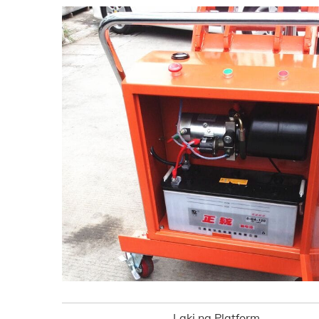
Laki ng Platform