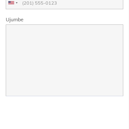
Ujumbe