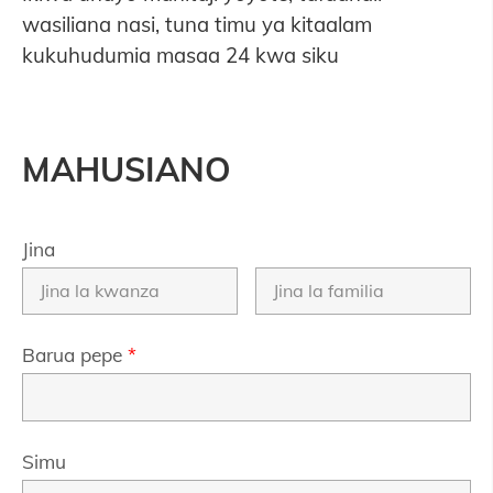
wasiliana nasi, tuna timu ya kitaalam
kukuhudumia masaa 24 kwa siku
MAHUSIANO
Jina
Barua pepe
*
Simu