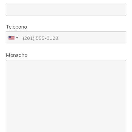
Telepono
Mensahe