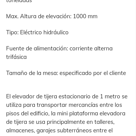
toneladas
Max. Altura de elevación: 1000 mm
Tipo: Eléctrico hidráulico
Fuente de alimentación: corriente alterna
trifásica
Tamaño de la mesa: especificado por el cliente
El elevador de tijera estacionario de 1 metro se
utiliza para transportar mercancías entre los
pisos del edificio, la mini plataforma elevadora
de tijera se usa principalmente en talleres,
almacenes, garajes subterráneos entre el