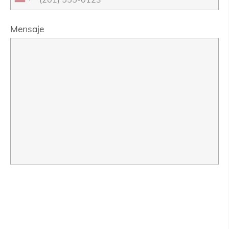
Mensaje