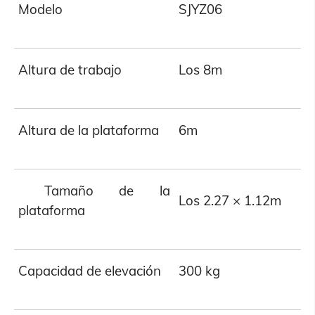
Modelo
SJYZ06
Altura de trabajo
Los 8m
Altura de la plataforma
6m
Tamaño de la
Los 2.27 × 1.12m
plataforma
Capacidad de elevación
300 kg