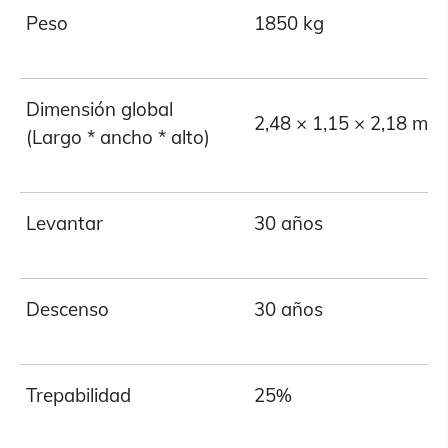
Peso
1850 kg
Dimensión global
2,48 × 1,15 × 2,18 m
(Largo * ancho * alto)
Levantar
30 años
Descenso
30 años
Trepabilidad
25%