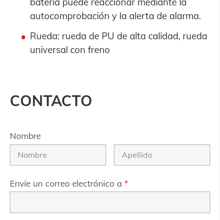
batería puede reaccionar mediante la
autocomprobación y la alerta de alarma.
Rueda: rueda de PU de alta calidad, rueda
universal con freno
CONTACTO
Nombre
Envíe un correo electrónico a
*