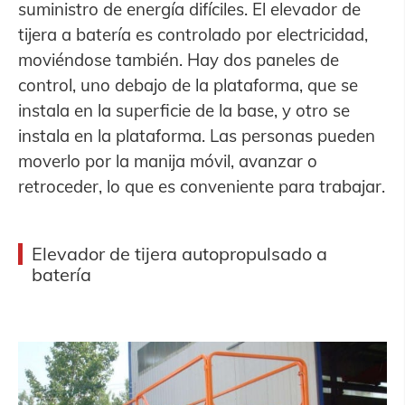
suministro de energía difíciles. El elevador de
tijera a batería es controlado por electricidad,
moviéndose también. Hay dos paneles de
control, uno debajo de la plataforma, que se
instala en la superficie de la base, y otro se
instala en la plataforma. Las personas pueden
moverlo por la manija móvil, avanzar o
retroceder, lo que es conveniente para trabajar.
Elevador de tijera autopropulsado a
batería