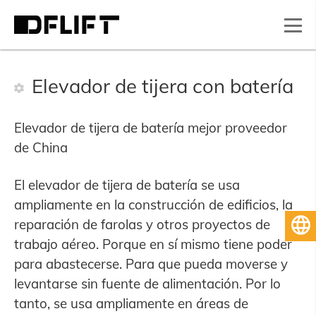
Elevador de tijera con batería
Elevador de tijera de batería mejor proveedor
de China
El elevador de tijera de batería se usa
ampliamente en la construcción de edificios, la
reparación de farolas y otros proyectos de
Español
trabajo aéreo. Porque en sí mismo tiene poder
para abastecerse. Para que pueda moverse y
levantarse sin fuente de alimentación. Por lo
tanto, se usa ampliamente en áreas de