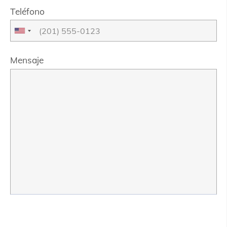
Teléfono
Mensaje