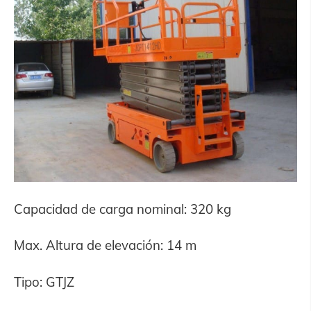
Capacidad de carga nominal: 320 kg
Max. Altura de elevación: 14 m
Tipo: GTJZ