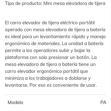
Tipo de producto: Mini mesa elevadora de tijera
El carro elevador de tijera eléctrico portátil
operado con mesa elevadora de tijera a batería
es ideal para un levantamiento rápido y manejo
ergonómico de materiales. La unidad a batería
permite a los operadores subir y bajar la
plataforma con solo presionar un botón. La
mesa elevadora de tijera a batería tiene un
carro elevador ergonómico portátil que
minimiza a los trabajadores a doblarse y
levantarse. Por eso es conveniente de usar.
Modelo
PA-