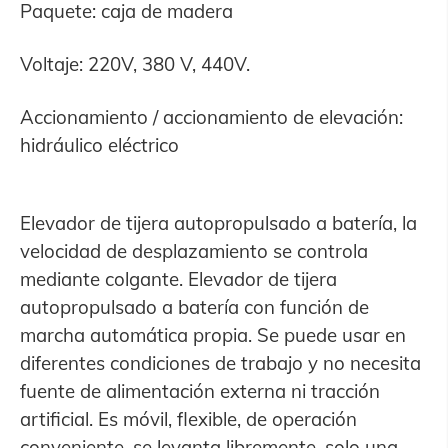
Paquete: caja de madera
Voltaje: 220V, 380 V, 440V.
Accionamiento / accionamiento de elevación:
hidráulico eléctrico
Elevador de tijera autopropulsado a batería, la
velocidad de desplazamiento se controla
mediante colgante. Elevador de tijera
autopropulsado a batería con función de
marcha automática propia. Se puede usar en
diferentes condiciones de trabajo y no necesita
fuente de alimentación externa ni tracción
artificial. Es móvil, flexible, de operación
conveniente, se levanta libremente, solo una