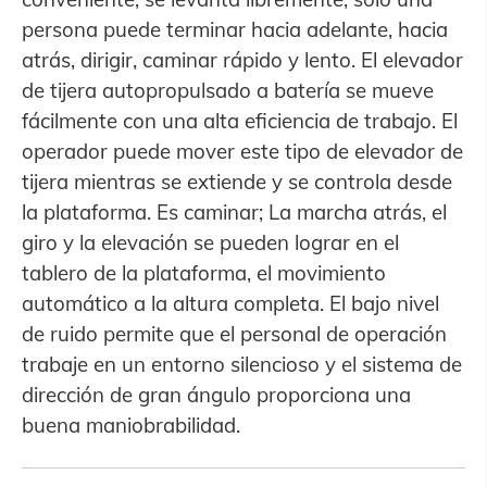
persona puede terminar hacia adelante, hacia
atrás, dirigir, caminar rápido y lento. El elevador
de tijera autopropulsado a batería se mueve
fácilmente con una alta eficiencia de trabajo. El
operador puede mover este tipo de elevador de
tijera mientras se extiende y se controla desde
la plataforma. Es caminar; La marcha atrás, el
giro y la elevación se pueden lograr en el
tablero de la plataforma, el movimiento
automático a la altura completa. El bajo nivel
de ruido permite que el personal de operación
trabaje en un entorno silencioso y el sistema de
dirección de gran ángulo proporciona una
buena maniobrabilidad.