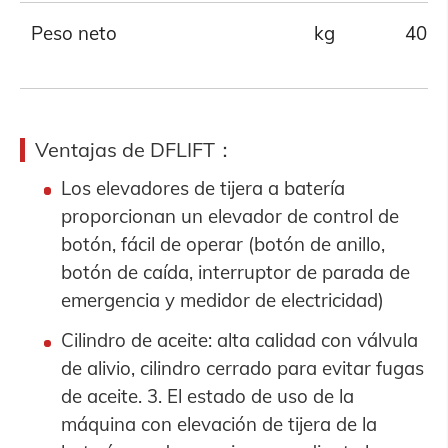
Peso neto
kg
40
Ventajas de DFLIFT
：
Los elevadores de tijera a batería
proporcionan un elevador de control de
botón, fácil de operar (botón de anillo,
botón de caída, interruptor de parada de
emergencia y medidor de electricidad)
Cilindro de aceite: alta calidad con válvula
de alivio, cilindro cerrado para evitar fugas
de aceite. 3. El estado de uso de la
máquina con elevación de tijera de la