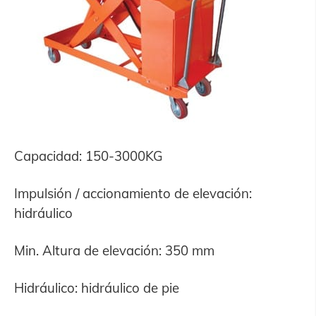
Capacidad: 150-3000KG
Impulsión / accionamiento de elevación:
hidráulico
Min. Altura de elevación: 350 mm
Hidráulico: hidráulico de pie