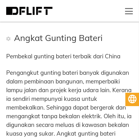
Angkat Gunting Bateri
Pembekal gunting bateri terbaik dari China
Pengangkut gunting bateri banyak digunakan
dalam pembinaan bangunan, memperbaiki
lampu jalan dan projek kerja udara lain. Kerana
ia sendiri mempunyai kuasa untuk
Bahasa Melayu
membekalkan. Sehingga dapat bergerak dan
mengangkat tanpa bekalan elektrik. Oleh itu, ia
digunakan secara meluas di kawasan bekalan
kuasa yang sukar. Angkat gunting bateri