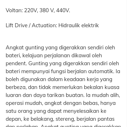
Voltan: 220V, 380 V, 440V.
Lift Drive / Actuation: Hidraulik elektrik
Angkat gunting yang digerakkan sendiri oleh
bateri, kelajuan perjalanan dikawal oleh
pendent. Gunting yang digerakkan sendiri oleh
bateri mempunyai fungsi berjalan automatik. Ia
boleh digunakan dalam keadaan kerja yang
berbeza, dan tidak memerlukan bekalan kuasa
luaran dan daya tarikan buatan. Ia mudah alih,
operasi mudah, angkat dengan bebas, hanya
satu orang yang dapat menyelesaikan ke
depan, ke belakang, stereng, berjalan pantas
dan perlahan. Angkat gunting yang digerakkan