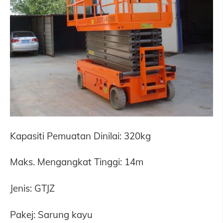
Kapasiti Pemuatan Dinilai: 320kg
Maks. Mengangkat Tinggi: 14m
Jenis: GTJZ
Pakej: Sarung kayu