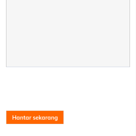
Hantar sekarang