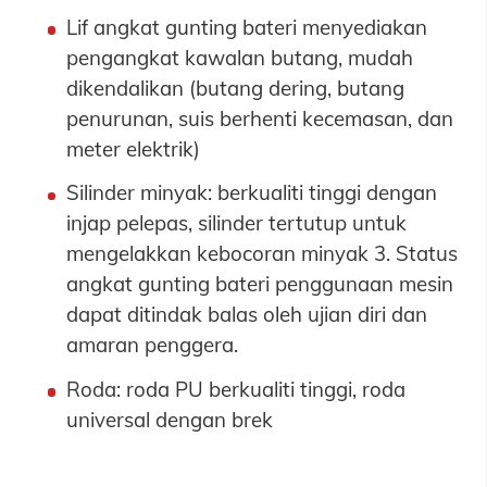
Lif angkat gunting bateri menyediakan
pengangkat kawalan butang, mudah
dikendalikan (butang dering, butang
penurunan, suis berhenti kecemasan, dan
meter elektrik)
Silinder minyak: berkualiti tinggi dengan
injap pelepas, silinder tertutup untuk
mengelakkan kebocoran minyak 3. Status
angkat gunting bateri penggunaan mesin
dapat ditindak balas oleh ujian diri dan
amaran penggera.
Roda: roda PU berkualiti tinggi, roda
universal dengan brek