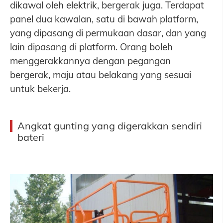
dikawal oleh elektrik, bergerak juga. Terdapat
panel dua kawalan, satu di bawah platform,
yang dipasang di permukaan dasar, dan yang
lain dipasang di platform. Orang boleh
menggerakkannya dengan pegangan
bergerak, maju atau belakang yang sesuai
untuk bekerja.
Angkat gunting yang digerakkan sendiri
bateri