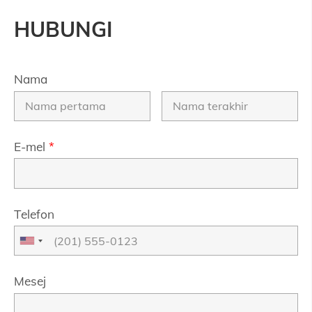
HUBUNGI
Nama
E-mel
*
Telefon
Mesej