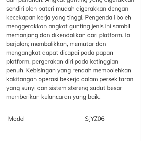
sendiri oleh bateri mudah digerakkan dengan
kecekapan kerja yang tinggi. Pengendali boleh
menggerakkan angkat gunting jenis ini sambil
memanjang dan dikendalikan dari platform. Ia
berjalan; membalikkan, memutar dan
mengangkat dapat dicapai pada papan
platform, pergerakan diri pada ketinggian
penuh. Kebisingan yang rendah membolehkan
kakitangan operasi bekerja dalam persekitaran
yang sunyi dan sistem stereng sudut besar
memberikan kelancaran yang baik.
Model
SJYZ06