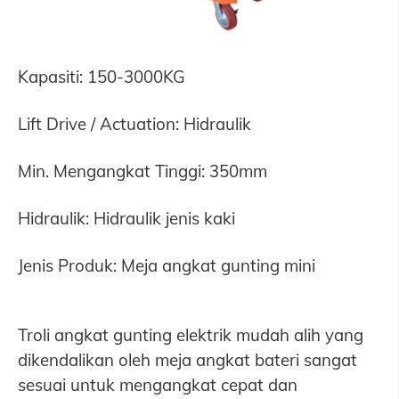
Kapasiti: 150-3000KG
Lift Drive / Actuation: Hidraulik
Min. Mengangkat Tinggi: 350mm
Hidraulik: Hidraulik jenis kaki
Jenis Produk: Meja angkat gunting mini
Troli angkat gunting elektrik mudah alih yang
dikendalikan oleh meja angkat bateri sangat
sesuai untuk mengangkat cepat dan