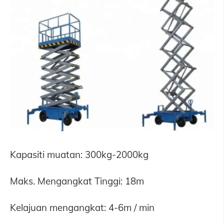
Kapasiti muatan: 300kg-2000kg
Maks. Mengangkat Tinggi: 18m
Kelajuan mengangkat: 4-6m / min