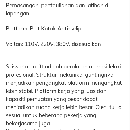
Pemasangan, pentauliahan dan latihan di
lapangan
Platform: Plat Kotak Anti-selip
Voltan: 110V, 220V, 380V, disesuaikan
Scissor man lift adalah peralatan operasi lelaki
profesional. Struktur mekanikal guntingnya
menjadikan pengangkat platform mengangkat
lebih stabil. Platform kerja yang luas dan
kapasiti pemuatan yang besar dapat
menjadikan ruang kerja lebih besar. Oleh itu, ia
sesuai untuk beberapa pekerja yang
bekerjasama juga.