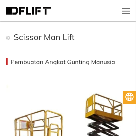
Scissor Man Lift
Pembuatan Angkat Gunting Manusia
Bahasa Melayu