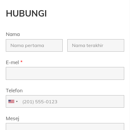
HUBUNGI
Nama
E-mel
*
Telefon
Mesej