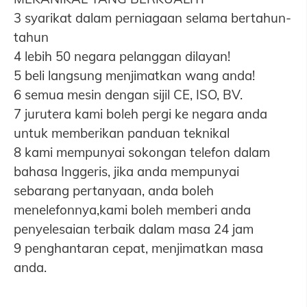
3 syarikat dalam perniagaan selama bertahun-
tahun
4 lebih 50 negara pelanggan dilayan!
5 beli langsung menjimatkan wang anda!
6 semua mesin dengan sijil CE, ISO, BV.
7 jurutera kami boleh pergi ke negara anda
untuk memberikan panduan teknikal
8 kami mempunyai sokongan telefon dalam
bahasa Inggeris, jika anda mempunyai
sebarang pertanyaan, anda boleh
menelefonnya,
kami boleh memberi anda
penyelesaian terbaik dalam masa 24 jam
9 penghantaran cepat, menjimatkan masa
anda.