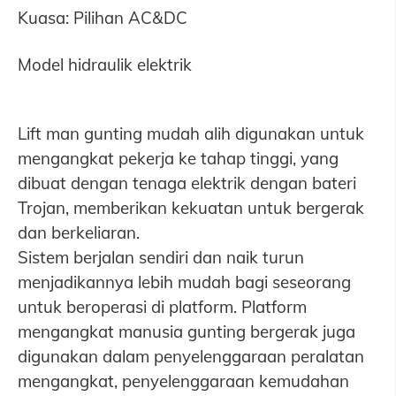
Kuasa: Pilihan AC&DC
Model hidraulik elektrik
Lift man gunting mudah alih digunakan untuk
mengangkat pekerja ke tahap tinggi, yang
dibuat dengan tenaga elektrik dengan bateri
Trojan, memberikan kekuatan untuk bergerak
dan berkeliaran.
Sistem berjalan sendiri dan naik turun
menjadikannya lebih mudah bagi seseorang
untuk beroperasi di platform. Platform
mengangkat manusia gunting bergerak juga
digunakan dalam penyelenggaraan peralatan
mengangkat, penyelenggaraan kemudahan