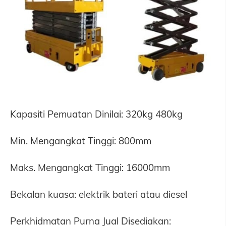
Kapasiti Pemuatan Dinilai: 320kg 480kg
Min. Mengangkat Tinggi: 800mm
Maks. Mengangkat Tinggi: 16000mm
Bekalan kuasa: elektrik bateri atau diesel
Perkhidmatan Purna Jual Disediakan: