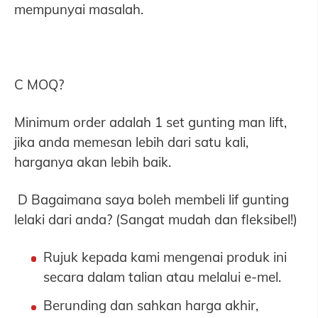
mempunyai masalah.
C MOQ?
Minimum order adalah 1 set gunting man lift,
jika anda memesan lebih dari satu kali,
harganya akan lebih baik.
D Bagaimana saya boleh membeli lif gunting
lelaki dari anda? (Sangat mudah dan fleksibel!)
Rujuk kepada kami mengenai produk ini
secara dalam talian atau melalui e-mel.
Berunding dan sahkan harga akhir,