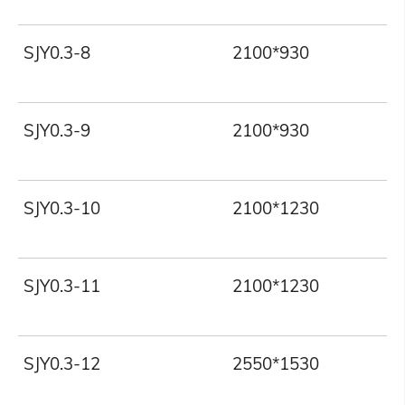
SJY0.3-8
2100*930
SJY0.3-9
2100*930
SJY0.3-10
2100*1230
SJY0.3-11
2100*1230
SJY0.3-12
2550*1530