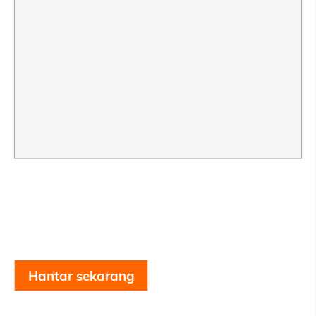
Hantar sekarang