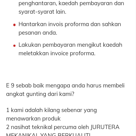
penghantaran, kaedah pembayaran dan
syarat-syarat lain.
Hantarkan invois proforma dan sahkan
pesanan anda.
Lakukan pembayaran mengikut kaedah
meletakkan invoice proforma.
E 9 sebab baik mengapa anda harus membeli
angkat gunting dari kami?
1 kami adalah kilang sebenar yang
menawarkan produk
2 nasihat teknikal percuma oleh JURUTERA
MEKANIKAL YANG BERKUALITI