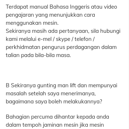
Terdapat manual Bahasa Inggeris atau video
pengajaran yang menunjukkan cara
menggunakan mesin.
Sekiranya masih ada pertanyaan, sila hubungi
kami melalui e-mel / skype / telefon /
perkhidmatan pengurus perdagangan dalam
talian pada bila-bila masa.
B Sekiranya gunting man lift dan mempunyai
masalah setelah saya menerimanya,
bagaimana saya boleh melakukannya?
Bahagian percuma dihantar kepada anda
dalam tempoh jaminan mesin jika mesin