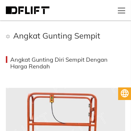
Angkat Gunting Sempit
Angkat Gunting Diri Sempit Dengan
Harga Rendah
Bahasa Melayu