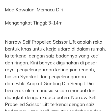
Mod Kawalan: Memacu Diri
Mengangkat Tinggi: 3-14m
Narrow Self Propelled Scissor Lift adalah reka
bentuk khas untuk kerja udara di dalam rumah.
Ia terkenal dengan saiz badannya yang kecil
dan ringan. Kini banyak digunakan di pasar
raya, penyelenggaraan ketinggian rendah,
hiasan Syarikat dan penyelenggaraan
domestik. Angkat Gunting Diri Sempit Diri
bergerak oleh manusia secara manual dan
diangkat dengan kuasa bateri. Narrow Self
Propelled Scissor Lift terkenal dengan saiz