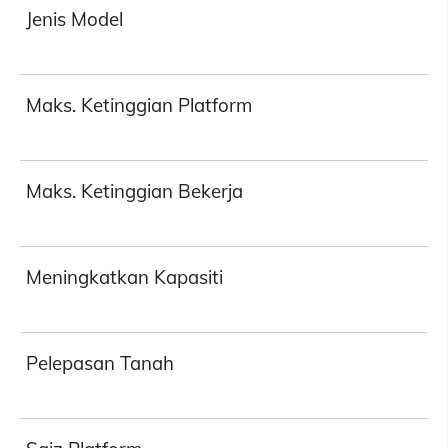
Jenis Model
Maks. Ketinggian Platform
Maks. Ketinggian Bekerja
Meningkatkan Kapasiti
Pelepasan Tanah