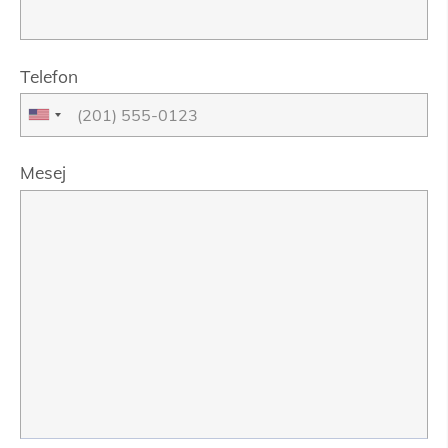
Telefon
Mesej