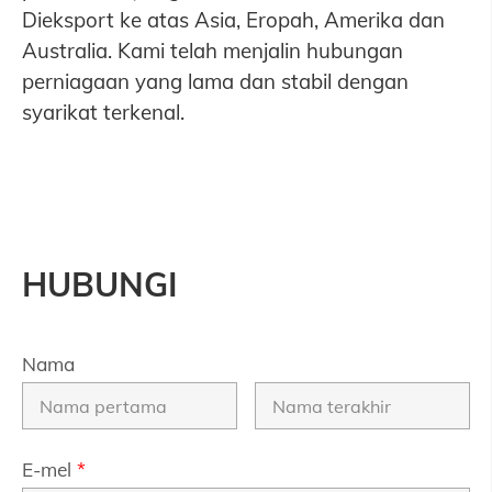
Dieksport ke atas Asia, Eropah, Amerika dan
Australia. Kami telah menjalin hubungan
perniagaan yang lama dan stabil dengan
syarikat terkenal.
HUBUNGI
Nama
E-mel
*