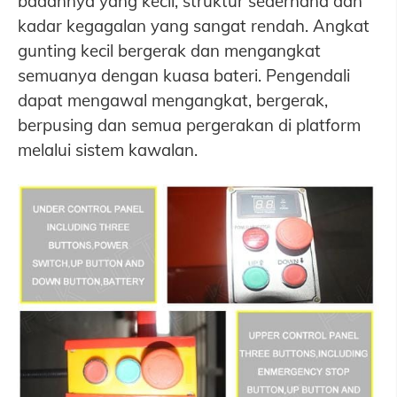
badannya yang kecil, struktur sederhana dan
kadar kegagalan yang sangat rendah. Angkat
gunting kecil bergerak dan mengangkat
semuanya dengan kuasa bateri. Pengendali
dapat mengawal mengangkat, bergerak,
berpusing dan semua pergerakan di platform
melalui sistem kawalan.