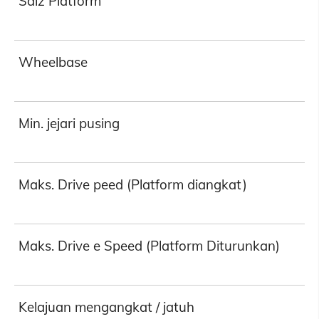
Saiz Platform
Wheelbase
Min. jejari pusing
Maks. Drive peed (Platform diangkat)
Maks. Drive e Speed (Platform Diturunkan)
Kelajuan mengangkat / jatuh