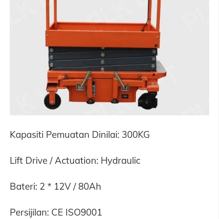
Kapasiti Pemuatan Dinilai: 300KG
Lift Drive / Actuation: Hydraulic
Bateri: 2 * 12V / 80Ah
Persijilan: CE ISO9001