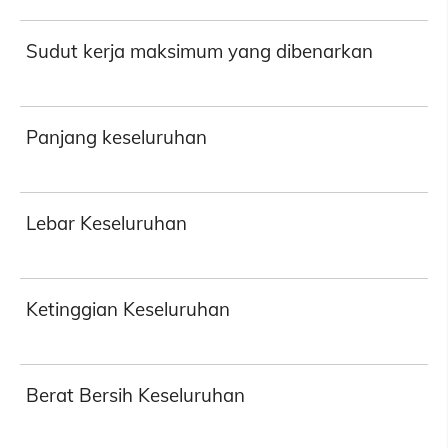
Sudut kerja maksimum yang dibenarkan
Panjang keseluruhan
Lebar Keseluruhan
Ketinggian Keseluruhan
Berat Bersih Keseluruhan