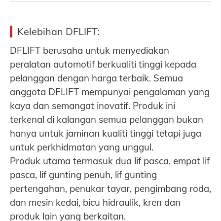
Kelebihan DFLIFT:
DFLIFT berusaha untuk menyediakan
peralatan automotif berkualiti tinggi kepada
pelanggan dengan harga terbaik. Semua
anggota DFLIFT mempunyai pengalaman yang
kaya dan semangat inovatif. Produk ini
terkenal di kalangan semua pelanggan bukan
hanya untuk jaminan kualiti tinggi tetapi juga
untuk perkhidmatan yang unggul.
Produk utama termasuk dua lif pasca, empat lif
pasca, lif gunting penuh, lif gunting
pertengahan, penukar tayar, pengimbang roda,
dan mesin kedai, bicu hidraulik, kren dan
produk lain yang berkaitan.