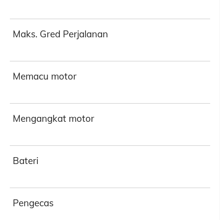
Maks. Gred Perjalanan
Memacu motor
Mengangkat motor
Bateri
Pengecas