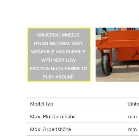
Modelltyp
Einh
Max. Plattformhöhe
mm
Max. Arbeitshöhe
mm