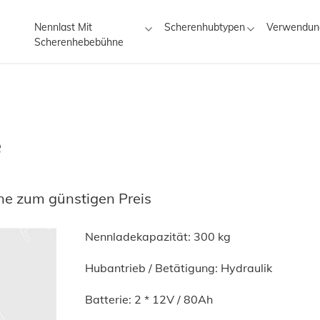
Nennlast Mit
Scherenhubtypen
Verwendun
Scherenhebebühne
e
e zum günstigen Preis
Nennladekapazität: 300 kg
Hubantrieb / Betätigung: Hydraulik
Batterie: 2 * 12V / 80Ah