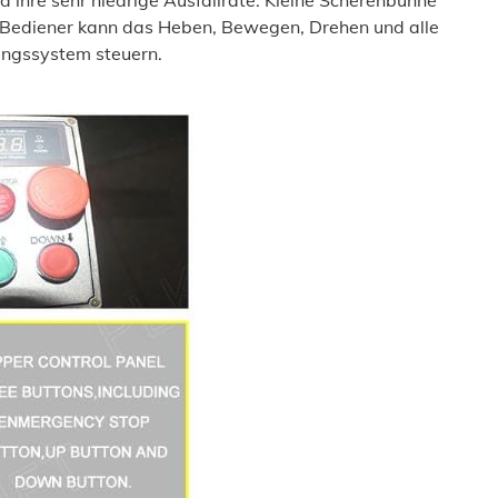
r Bediener kann das Heben, Bewegen, Drehen und alle
ungssystem steuern.