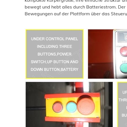
bewegt und hebt alles durch Batteriestrom. De
Bewegungen auf der Plattform über das Steuer