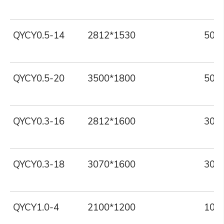
QYCY0.5-14
2812*1530
500
QYCY0.5-20
3500*1800
500
QYCY0.3-16
2812*1600
300
QYCY0.3-18
3070*1600
300
QYCY1.0-4
2100*1200
100