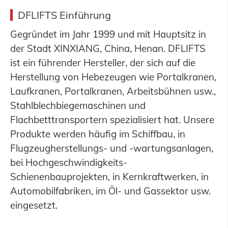
DFLIFTS Einführung
Gegründet im Jahr 1999 und mit Hauptsitz in
der Stadt XINXIANG, China, Henan. DFLIFTS
ist ein führender Hersteller, der sich auf die
Herstellung von Hebezeugen wie Portalkranen,
Laufkranen, Portalkranen, Arbeitsbühnen usw.,
Stahlblechbiegemaschinen und
Flachbetttransportern spezialisiert hat. Unsere
Produkte werden häufig im Schiffbau, in
Flugzeugherstellungs- und -wartungsanlagen,
bei Hochgeschwindigkeits-
Schienenbauprojekten, in Kernkraftwerken, in
Automobilfabriken, im Öl- und Gassektor usw.
eingesetzt.