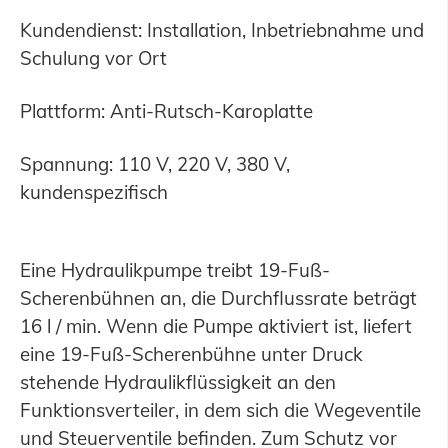
Kundendienst: Installation, Inbetriebnahme und
Schulung vor Ort
Plattform: Anti-Rutsch-Karoplatte
Spannung: 110 V, 220 V, 380 V,
kundenspezifisch
Eine Hydraulikpumpe treibt 19-Fuß-
Scherenbühnen an, die Durchflussrate beträgt
16 l / min. Wenn die Pumpe aktiviert ist, liefert
eine 19-Fuß-Scherenbühne unter Druck
stehende Hydraulikflüssigkeit an den
Funktionsverteiler, in dem sich die Wegeventile
und Steuerventile befinden. Zum Schutz vor