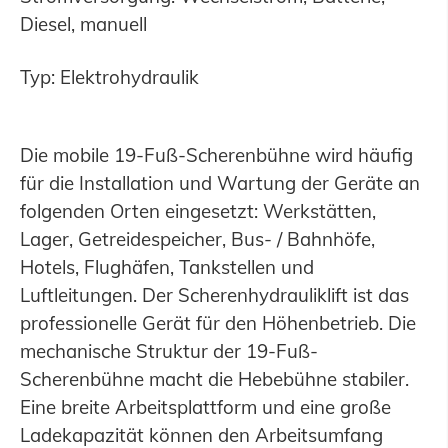
Diesel, manuell
Typ: Elektrohydraulik
Die mobile 19-Fuß-Scherenbühne wird häufig
für die Installation und Wartung der Geräte an
folgenden Orten eingesetzt: Werkstätten,
Lager, Getreidespeicher, Bus- / Bahnhöfe,
Hotels, Flughäfen, Tankstellen und
Luftleitungen. Der Scherenhydrauliklift ist das
professionelle Gerät für den Höhenbetrieb. Die
mechanische Struktur der 19-Fuß-
Scherenbühne macht die Hebebühne stabiler.
Eine breite Arbeitsplattform und eine große
Ladekapazität können den Arbeitsumfang