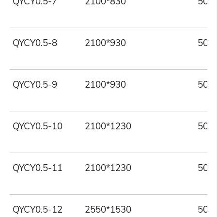
QYCY0.5-7
2100*830
500
QYCY0.5-8
2100*930
500
QYCY0.5-9
2100*930
500
QYCY0.5-10
2100*1230
500
QYCY0.5-11
2100*1230
500
QYCY0.5-12
2550*1530
500