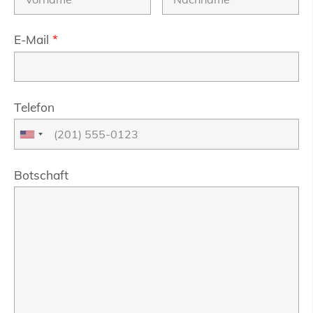
E-Mail
*
Telefon
Botschaft