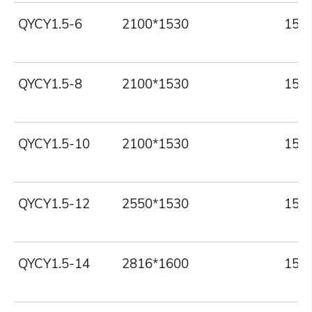
QYCY1.5-6
2100*1530
150
QYCY1.5-8
2100*1530
150
QYCY1.5-10
2100*1530
150
QYCY1.5-12
2550*1530
150
QYCY1.5-14
2816*1600
150