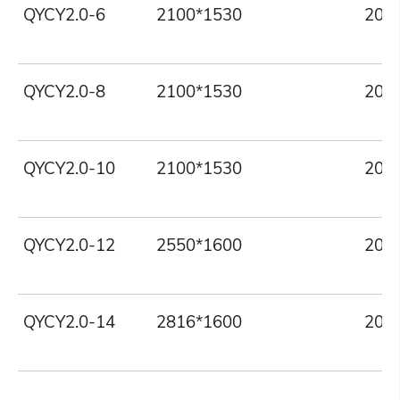
QYCY2.0-6
2100*1530
200
QYCY2.0-8
2100*1530
200
QYCY2.0-10
2100*1530
200
QYCY2.0-12
2550*1600
200
QYCY2.0-14
2816*1600
200