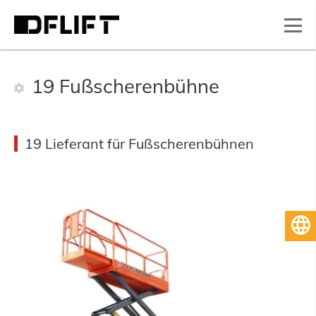
19 Fußscherenbühne
19 Lieferant für Fußscherenbühnen
Deutsch