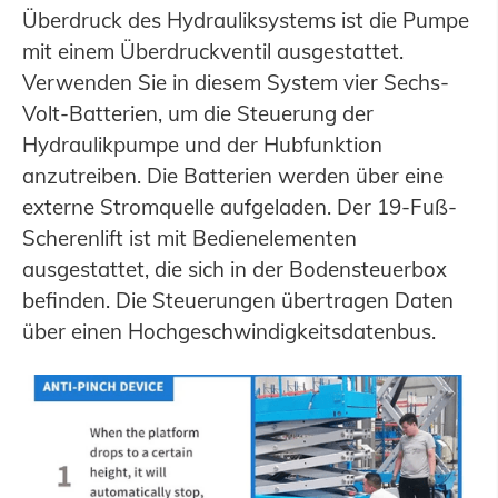
Überdruck des Hydrauliksystems ist die Pumpe
mit einem Überdruckventil ausgestattet.
Verwenden Sie in diesem System vier Sechs-
Volt-Batterien, um die Steuerung der
Hydraulikpumpe und der Hubfunktion
anzutreiben. Die Batterien werden über eine
externe Stromquelle aufgeladen. Der 19-Fuß-
Scherenlift ist mit Bedienelementen
ausgestattet, die sich in der Bodensteuerbox
befinden. Die Steuerungen übertragen Daten
über einen Hochgeschwindigkeitsdatenbus.