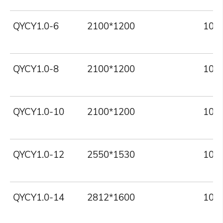
QYCY1.0-6
2100*1200
100
QYCY1.0-8
2100*1200
100
QYCY1.0-10
2100*1200
100
QYCY1.0-12
2550*1530
100
QYCY1.0-14
2812*1600
100