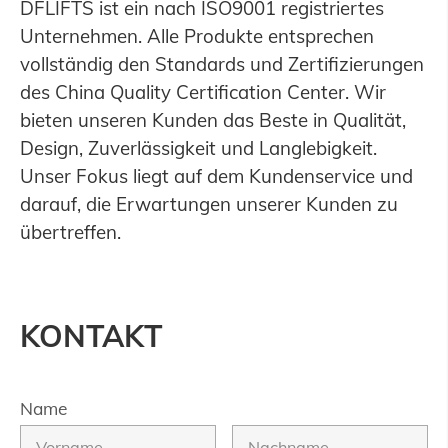
DFLIFTS ist ein nach ISO9001 registriertes
Unternehmen. Alle Produkte entsprechen
vollständig den Standards und Zertifizierungen
des China Quality Certification Center. Wir
bieten unseren Kunden das Beste in Qualität,
Design, Zuverlässigkeit und Langlebigkeit.
Unser Fokus liegt auf dem Kundenservice und
darauf, die Erwartungen unserer Kunden zu
übertreffen.
KONTAKT
Name