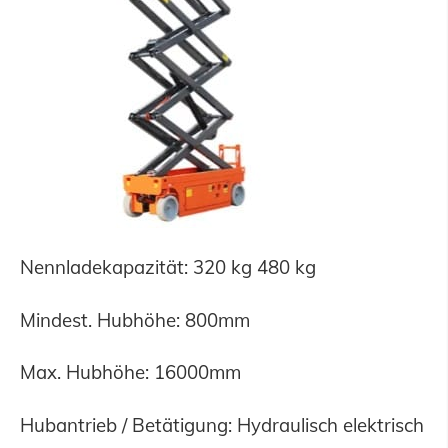
Nennladekapazität: 320 kg 480 kg
Mindest. Hubhöhe: 800mm
Max. Hubhöhe: 16000mm
Hubantrieb / Betätigung: Hydraulisch elektrisch