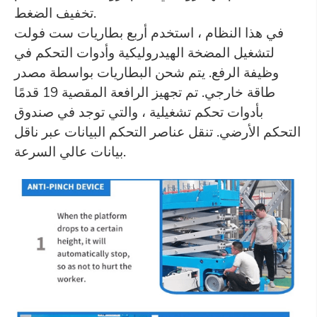
تخفيف الضغط.
في هذا النظام ، استخدم أربع بطاريات ست فولت
لتشغيل المضخة الهيدروليكية وأدوات التحكم في
وظيفة الرفع. يتم شحن البطاريات بواسطة مصدر
طاقة خارجي. تم تجهيز الرافعة المقصية 19 قدمًا
بأدوات تحكم تشغيلية ، والتي توجد في صندوق
التحكم الأرضي. تنقل عناصر التحكم البيانات عبر ناقل
بيانات عالي السرعة.