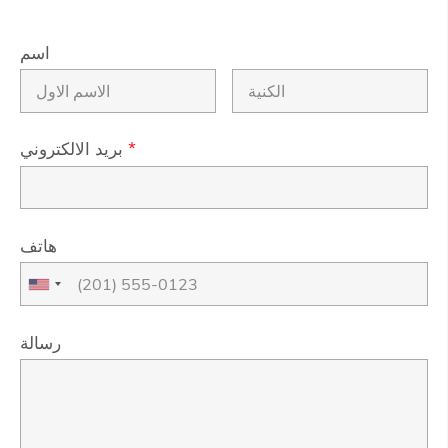
اسم
*
بريد الالكتروني
هاتف
رسالة