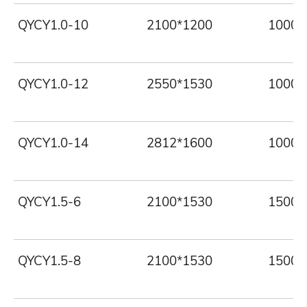
QYCY1.0-10
2100*1200
1000
QYCY1.0-12
2550*1530
1000
QYCY1.0-14
2812*1600
1000
QYCY1.5-6
2100*1530
1500
QYCY1.5-8
2100*1530
1500