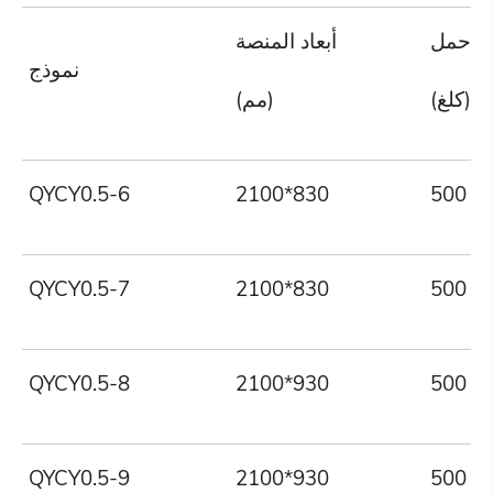
حمل
أبعاد المنصة
نموذج
(كلغ)
(مم)
QYCY0.5-6
2100*830
500
QYCY0.5-7
2100*830
500
QYCY0.5-8
2100*930
500
QYCY0.5-9
2100*930
500