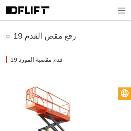
19 رفع مقص القدم
19 قدم مقصية المورد
العربية