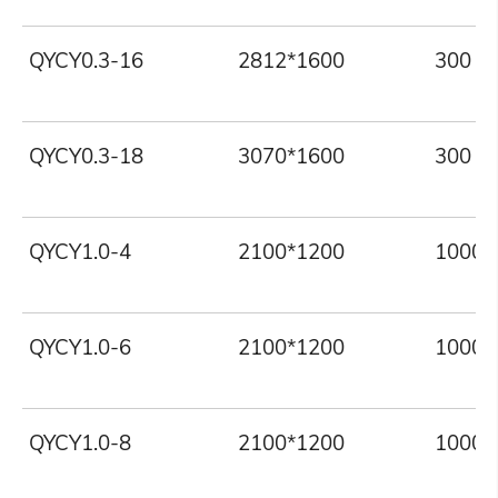
QYCY0.3-16
2812*1600
300
QYCY0.3-18
3070*1600
300
QYCY1.0-4
2100*1200
1000
QYCY1.0-6
2100*1200
1000
QYCY1.0-8
2100*1200
1000