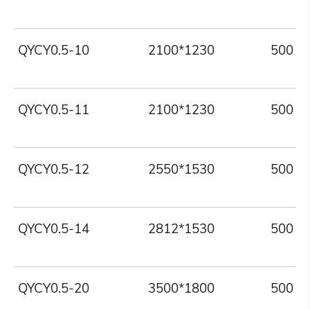
QYCY0.5-10
2100*1230
500
QYCY0.5-11
2100*1230
500
QYCY0.5-12
2550*1530
500
QYCY0.5-14
2812*1530
500
QYCY0.5-20
3500*1800
500