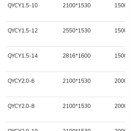
QYCY1.5-10
2100*1530
1500
QYCY1.5-12
2550*1530
1500
QYCY1.5-14
2816*1600
1500
QYCY2.0-6
2100*1530
2000
QYCY2.0-8
2100*1530
2000
QYCY2.0-10
2100*1530
2000