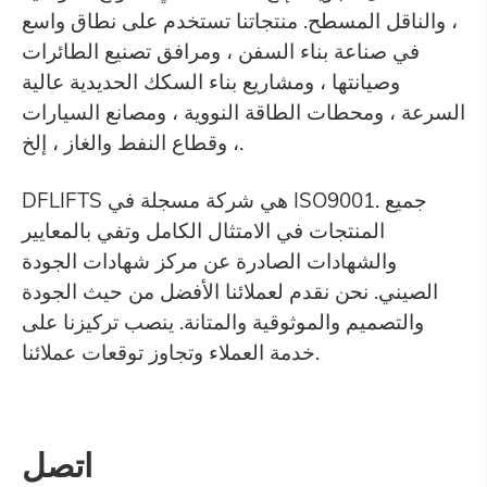
، والناقل المسطح. منتجاتنا تستخدم على نطاق واسع
في صناعة بناء السفن ، ومرافق تصنيع الطائرات
وصيانتها ، ومشاريع بناء السكك الحديدية عالية
السرعة ، ومحطات الطاقة النووية ، ومصانع السيارات
، وقطاع النفط والغاز ، إلخ.
DFLIFTS هي شركة مسجلة في ISO9001. جميع
المنتجات في الامتثال الكامل وتفي بالمعايير
والشهادات الصادرة عن مركز شهادات الجودة
الصيني. نحن نقدم لعملائنا الأفضل من حيث الجودة
والتصميم والموثوقية والمتانة. ينصب تركيزنا على
خدمة العملاء وتجاوز توقعات عملائنا.
اتصل