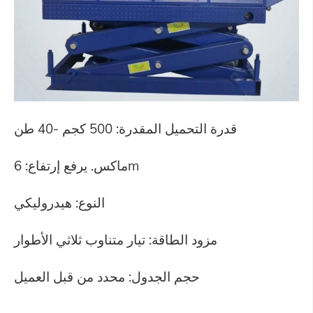
قدرة التحميل المقدرة: 500 كجم -40 طن
ماكس. يرفع إرتفاع: 6m
النوع: هيدروليكي
مزود الطاقة: تيار متناوب ثلاثي الأطوار
حجم الجدول: محدد من قبل العميل