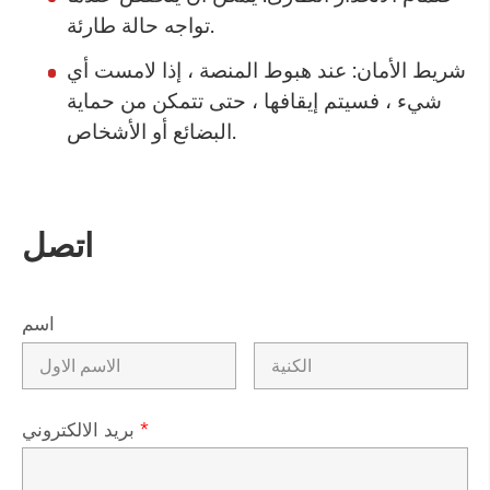
تواجه حالة طارئة.
شريط الأمان: عند هبوط المنصة ، إذا لامست أي
شيء ، فسيتم إيقافها ، حتى تتمكن من حماية
البضائع أو الأشخاص.
اتصل
اسم
*
بريد الالكتروني