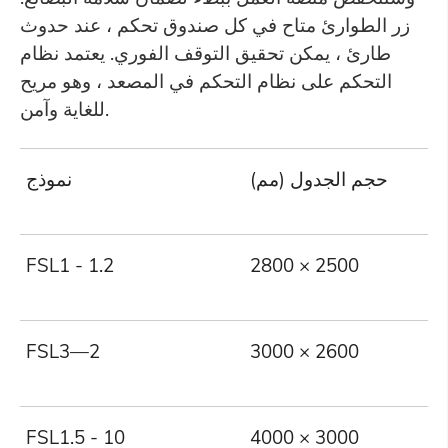
زر الطوارئ متاح في كل صندوق تحكم ، عند حدوث
طارئ ، يمكن تحقيق التوقف الفوري. يعتمد نظام
التحكم على نظام التحكم في المصعد ، وهو مريح
للغاية وآمن.
حجم الجدول (مم)
نموذج
FSL1 - 1.2
2800 × 2500
1
FSL3—2
3000 × 2600
3
FSL1.5 - 10
4000 × 3000
1