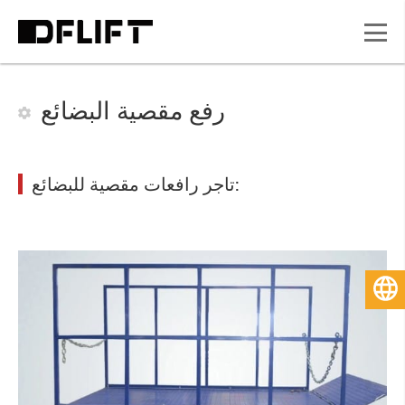
رفع مقصية البضائع
تاجر رافعات مقصية للبضائع:
العربية