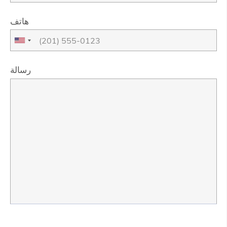
هاتف
رسالة