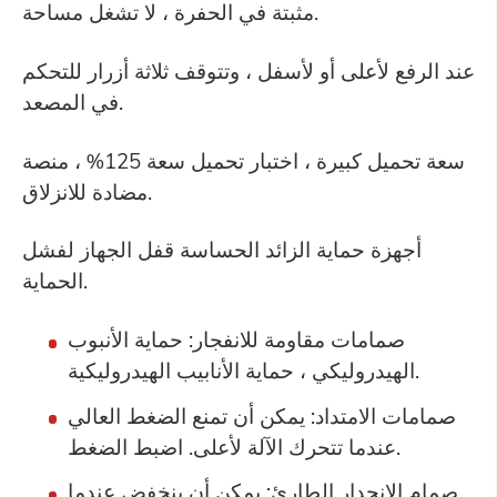
مثبتة في الحفرة ، لا تشغل مساحة.
عند الرفع لأعلى أو لأسفل ، وتتوقف ثلاثة أزرار للتحكم
في المصعد.
سعة تحميل كبيرة ، اختبار تحميل سعة 125% ، منصة
مضادة للانزلاق.
أجهزة حماية الزائد الحساسة قفل الجهاز لفشل
الحماية.
صمامات مقاومة للانفجار: حماية الأنبوب
الهيدروليكي ، حماية الأنابيب الهيدروليكية.
صمامات الامتداد: يمكن أن تمنع الضغط العالي
عندما تتحرك الآلة لأعلى. اضبط الضغط.
صمام الانحدار الطارئ: يمكن أن ينخفض عندما