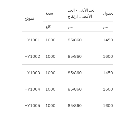
الحد الأدنى - الحد
جدول
سعة
الأقصى. ارتفاع
نموذج
مم
مم
كلغ
HY1001
1000
85/860
1450
HY1002
1000
85/860
1600
HY1003
1000
85/860
1450
HY1004
1000
85/860
1600
HY1005
1000
85/860
1600