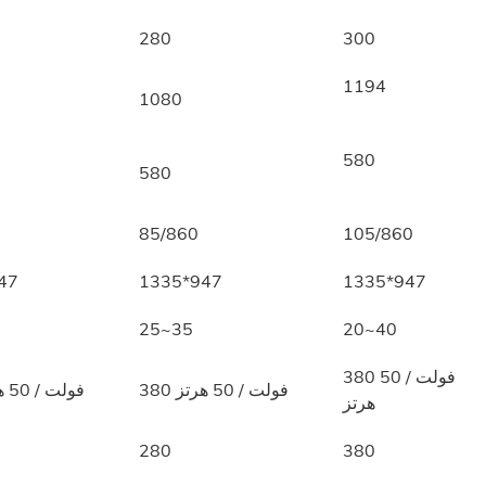
280
300
1194
1080
580
580
85/860
105/860
47
1335*947
1335*947
25~35
20~40
380 فولت / 50
380 فولت / 50 هرتز
380 فولت / 50 هرتز
هرتز
280
380