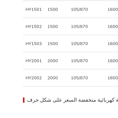
HY1501
1500
105/870
1600
HY1502
1500
105/870
1600
HY1503
1500
105/870
1600
HY2001
2000
105/870
1600
HY2002
2000
105/870
1600