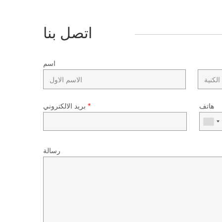
اتصل بنا
اسم
هاتف
*
بريد الالكتروني
رسالة