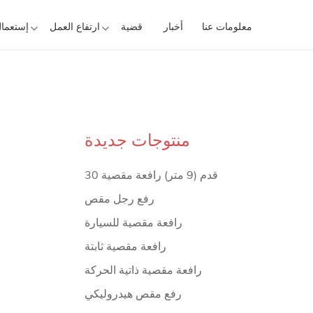
معلومات عنا
أخبار
قضية
ارتفاع العمل
إستعما
منتوجات جديدة
30 قدم (9 متر) رافعة مقصية
رفع رجل مقص
رافعة مقصية للسيارة
رافعة مقصية ثابتة
رافعة مقصية ذاتية الحركة
رفع مقص هيدروليكي