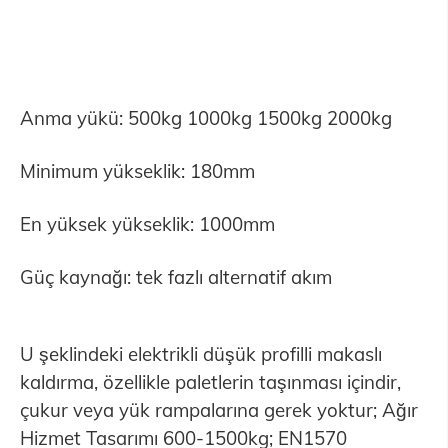
Anma yükü: 500kg 1000kg 1500kg 2000kg
Minimum yükseklik: 180mm
En yüksek yükseklik: 1000mm
Güç kaynağı: tek fazlı alternatif akım
U şeklindeki elektrikli düşük profilli makaslı
kaldırma, özellikle paletlerin taşınması içindir,
çukur veya yük rampalarına gerek yoktur; Ağır
Hizmet Tasarımı 600-1500kg; EN1570