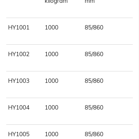
kilogram
mm
HY1001
1000
85/860
HY1002
1000
85/860
HY1003
1000
85/860
HY1004
1000
85/860
HY1005
1000
85/860