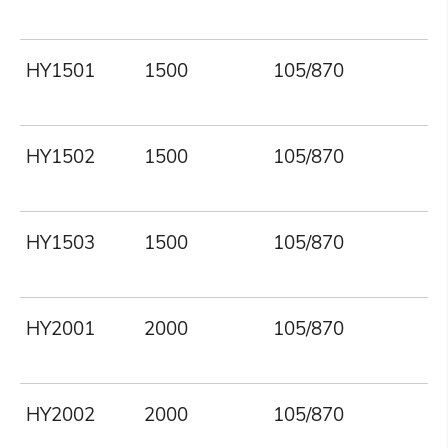
HY1501
1500
105/870
HY1502
1500
105/870
HY1503
1500
105/870
HY2001
2000
105/870
HY2002
2000
105/870