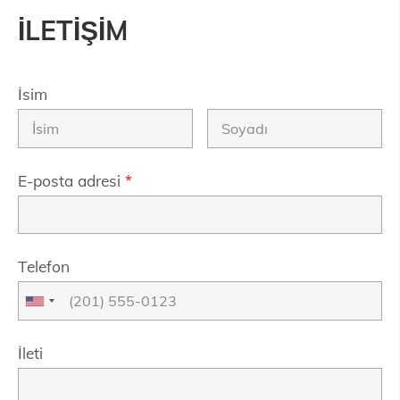
İLETİŞİM
İsim
E-posta adresi
*
Telefon
İleti