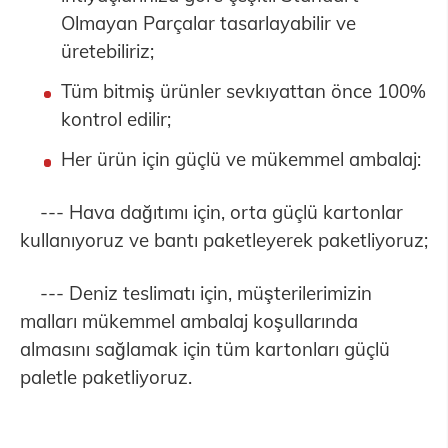
Olmayan Parçalar tasarlayabilir ve
üretebiliriz;
Tüm bitmiş ürünler sevkıyattan önce 100%
kontrol edilir;
Her ürün için güçlü ve mükemmel ambalaj:
--- Hava dağıtımı için, orta güçlü kartonlar
kullanıyoruz ve bantı paketleyerek paketliyoruz;
--- Deniz teslimatı için, müşterilerimizin
malları mükemmel ambalaj koşullarında
almasını sağlamak için tüm kartonları güçlü
paletle paketliyoruz.