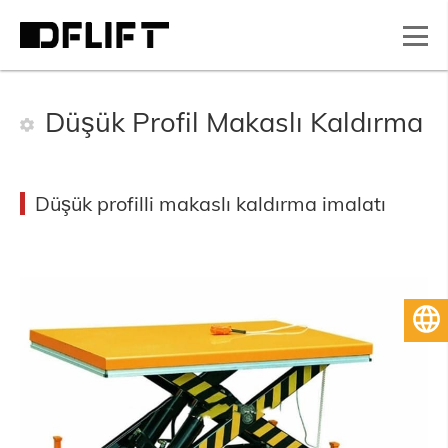
Düşük Profil Makaslı Kaldırma
Düşük profilli makaslı kaldırma imalatı
Türkçe