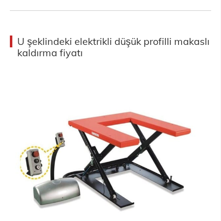
U şeklindeki elektrikli düşük profilli makaslı
kaldırma fiyatı