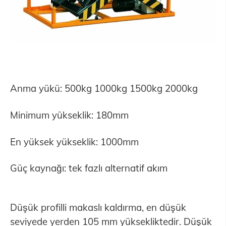
Anma yükü: 500kg 1000kg 1500kg 2000kg
Minimum yükseklik: 180mm
En yüksek yükseklik: 1000mm
Güç kaynağı: tek fazlı alternatif akım
Düşük profilli makaslı kaldırma, en düşük
seviyede yerden 105 mm yüksekliktedir. Düşük