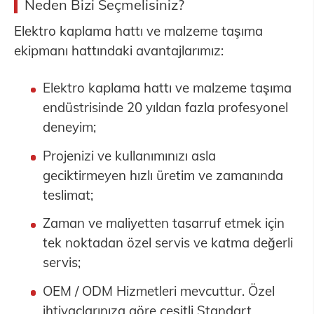
Neden Bizi Seçmelisiniz?
Elektro kaplama hattı ve malzeme taşıma
ekipmanı hattındaki avantajlarımız:
Elektro kaplama hattı ve malzeme taşıma
endüstrisinde 20 yıldan fazla profesyonel
deneyim;
Projenizi ve kullanımınızı asla
geciktirmeyen hızlı üretim ve zamanında
teslimat;
Zaman ve maliyetten tasarruf etmek için
tek noktadan özel servis ve katma değerli
servis;
OEM / ODM Hizmetleri mevcuttur. Özel
ihtiyaçlarınıza göre çeşitli Standart