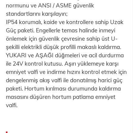
normunu ve ANSI / ASME güvenlik
standartlarını karşılayın;
IP54 korumalı, kaide ve kontrollere sahip Uzak
Güç paketi. Engellerle temas halinde inmeyi
önlemek için güvenlik çevresine sahip üst U-
şekilli elektrikli düşük profilli makaslı kaldırma.
YUKARI ve AŞAĞI düğmeleri ve acil durdurma
ile 24V kontrol kutusu. Aşırı yüklemeye karşı
emniyet valfi ve indirme hızını kontrol etmek için
dengelenmiş akış valfi ile donatılmış harici güç
paketi. Hortum kırılması durumunda kaldırma
masasını düşüren hortum patlama emniyet
valfi.