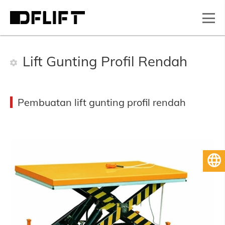
Lift Gunting Profil Rendah
Pembuatan lift gunting profil rendah
Bahasa Indonesia