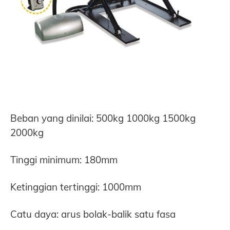
Beban yang dinilai: 500kg 1000kg 1500kg
2000kg
Tinggi minimum: 180mm
Ketinggian tertinggi: 1000mm
Catu daya: arus bolak-balik satu fasa