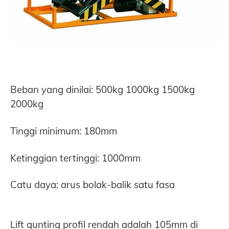
Beban yang dinilai: 500kg 1000kg 1500kg
2000kg
Tinggi minimum: 180mm
Ketinggian tertinggi: 1000mm
Catu daya: arus bolak-balik satu fasa
Lift gunting profil rendah adalah 105mm di