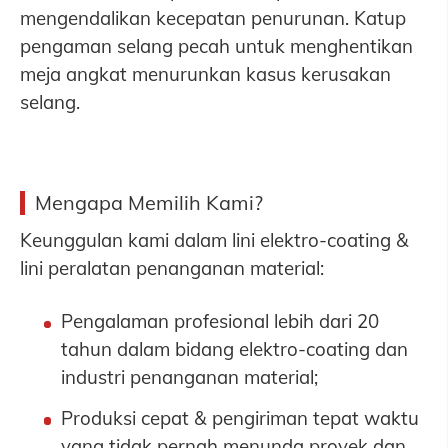
mengendalikan kecepatan penurunan. Katup
pengaman selang pecah untuk menghentikan
meja angkat menurunkan kasus kerusakan
selang.
Mengapa Memilih Kami?
Keunggulan kami dalam lini elektro-coating &
lini peralatan penanganan material:
Pengalaman profesional lebih dari 20
tahun dalam bidang elektro-coating dan
industri penanganan material;
Produksi cepat & pengiriman tepat waktu
yang tidak pernah menunda proyek dan