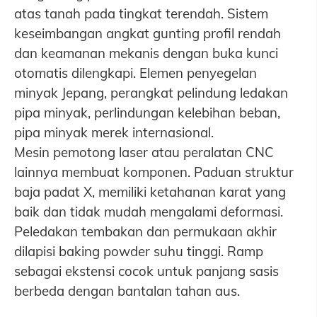
atas tanah pada tingkat terendah. Sistem
keseimbangan angkat gunting profil rendah
dan keamanan mekanis dengan buka kunci
otomatis dilengkapi. Elemen penyegelan
minyak Jepang, perangkat pelindung ledakan
pipa minyak, perlindungan kelebihan beban,
pipa minyak merek internasional.
Mesin pemotong laser atau peralatan CNC
lainnya membuat komponen. Paduan struktur
baja padat X, memiliki ketahanan karat yang
baik dan tidak mudah mengalami deformasi.
Peledakan tembakan dan permukaan akhir
dilapisi baking powder suhu tinggi. Ramp
sebagai ekstensi cocok untuk panjang sasis
berbeda dengan bantalan tahan aus.