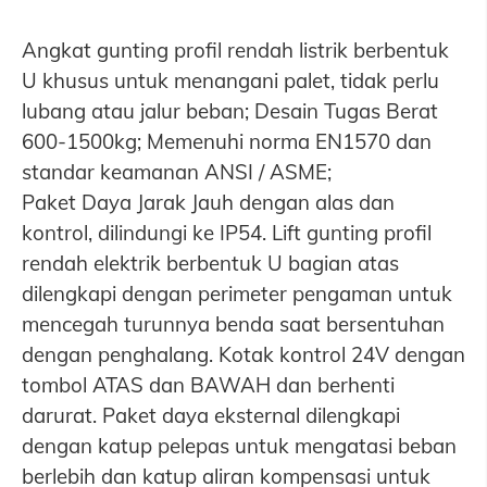
Angkat gunting profil rendah listrik berbentuk
U khusus untuk menangani palet, tidak perlu
lubang atau jalur beban; Desain Tugas Berat
600-1500kg; Memenuhi norma EN1570 dan
standar keamanan ANSI / ASME;
Paket Daya Jarak Jauh dengan alas dan
kontrol, dilindungi ke IP54. Lift gunting profil
rendah elektrik berbentuk U bagian atas
dilengkapi dengan perimeter pengaman untuk
mencegah turunnya benda saat bersentuhan
dengan penghalang. Kotak kontrol 24V dengan
tombol ATAS dan BAWAH dan berhenti
darurat. Paket daya eksternal dilengkapi
dengan katup pelepas untuk mengatasi beban
berlebih dan katup aliran kompensasi untuk