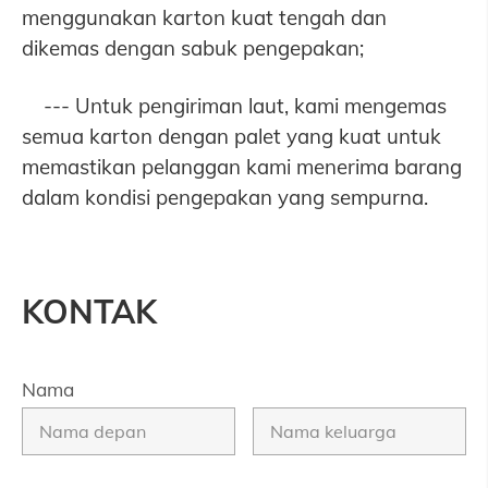
menggunakan karton kuat tengah dan
dikemas dengan sabuk pengepakan;
--- Untuk pengiriman laut, kami mengemas
semua karton dengan palet yang kuat untuk
memastikan pelanggan kami menerima barang
dalam kondisi pengepakan yang sempurna.
KONTAK
Nama