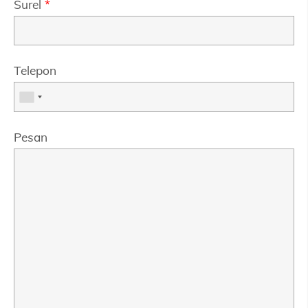
Surel
*
Telepon
Pesan