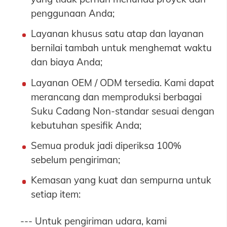
penggunaan Anda;
Layanan khusus satu atap dan layanan
bernilai tambah untuk menghemat waktu
dan biaya Anda;
Layanan OEM / ODM tersedia. Kami dapat
merancang dan memproduksi berbagai
Suku Cadang Non-standar sesuai dengan
kebutuhan spesifik Anda;
Semua produk jadi diperiksa 100%
sebelum pengiriman;
Kemasan yang kuat dan sempurna untuk
setiap item:
--- Untuk pengiriman udara, kami