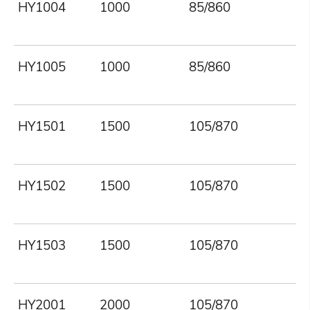
HY1004
1000
85/860
HY1005
1000
85/860
HY1501
1500
105/870
HY1502
1500
105/870
HY1503
1500
105/870
HY2001
2000
105/870