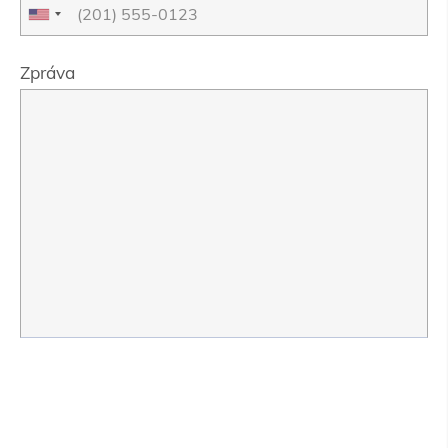
Zpráva