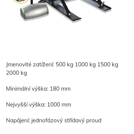
Jmenovité zatížení: 500 kg 1000 kg 1500 kg
2000 kg
Minimální výška: 180 mm
Nejvyšší výška: 1000 mm
Napájení: jednofázový střídavý proud