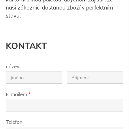
naši zákazníci dostanou zboží v perfektním
stavu.
KONTAKT
název
E-mailem
*
Telefon