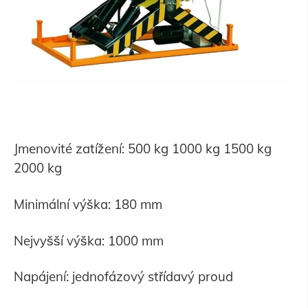
Jmenovité zatížení: 500 kg 1000 kg 1500 kg
2000 kg
Minimální výška: 180 mm
Nejvyšší výška: 1000 mm
Napájení: jednofázový střídavý proud