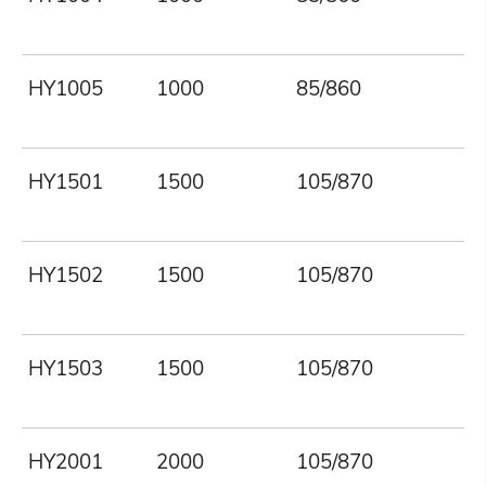
HY1005
1000
85/860
HY1501
1500
105/870
HY1502
1500
105/870
HY1503
1500
105/870
HY2001
2000
105/870