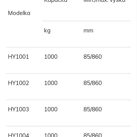
Modelka
kg
mm
HY1001
1000
85/860
HY1002
1000
85/860
HY1003
1000
85/860
HY1004
1000
85/860