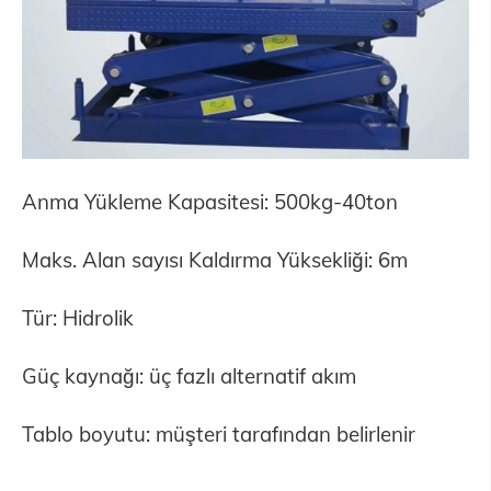
Anma Yükleme Kapasitesi: 500kg-40ton
Maks. Alan sayısı Kaldırma Yüksekliği: 6m
Tür: Hidrolik
Güç kaynağı: üç fazlı alternatif akım
Tablo boyutu: müşteri tarafından belirlenir