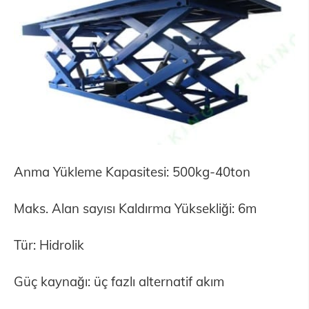
Anma Yükleme Kapasitesi: 500kg-40ton
Maks. Alan sayısı Kaldırma Yüksekliği: 6m
Tür: Hidrolik
Güç kaynağı: üç fazlı alternatif akım