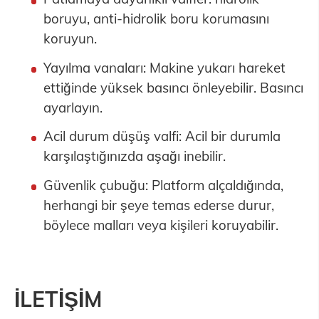
boruyu, anti-hidrolik boru korumasını
koruyun.
Yayılma vanaları: Makine yukarı hareket
ettiğinde yüksek basıncı önleyebilir. Basıncı
ayarlayın.
Acil durum düşüş valfi: Acil bir durumla
karşılaştığınızda aşağı inebilir.
Güvenlik çubuğu: Platform alçaldığında,
herhangi bir şeye temas ederse durur,
böylece malları veya kişileri koruyabilir.
İLETİŞİM