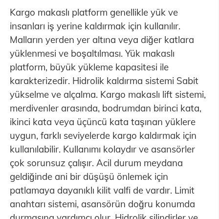
Kargo makaslı platform genellikle yük ve
insanları iş yerine kaldırmak için kullanılır.
Malların yerden yer altına veya diğer katlara
yüklenmesi ve boşaltılması. Yük makaslı
platform, büyük yükleme kapasitesi ile
karakterizedir. Hidrolik kaldırma sistemi Sabit
yükselme ve alçalma. Kargo makaslı lift sistemi,
merdivenler arasında, bodrumdan birinci kata,
ikinci kata veya üçüncü kata taşınan yüklere
uygun, farklı seviyelerde kargo kaldırmak için
kullanılabilir. Kullanımı kolaydır ve asansörler
çok sorunsuz çalışır. Acil durum meydana
geldiğinde ani bir düşüşü önlemek için
patlamaya dayanıklı kilit valfi de vardır. Limit
anahtarı sistemi, asansörün doğru konumda
durmasına yardımcı olur. Hidrolik silindirler ve