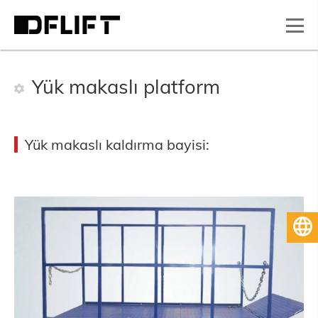
Yük makaslı platform
Yük makaslı kaldırma bayisi:
Türkçe