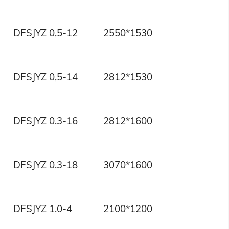
DFSJYZ 0,5-12
2550*1530
5
DFSJYZ 0,5-14
2812*1530
5
DFSJYZ 0.3-16
2812*1600
3
DFSJYZ 0.3-18
3070*1600
3
DFSJYZ 1.0-4
2100*1200
1