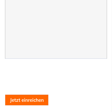
Jetzt einreichen