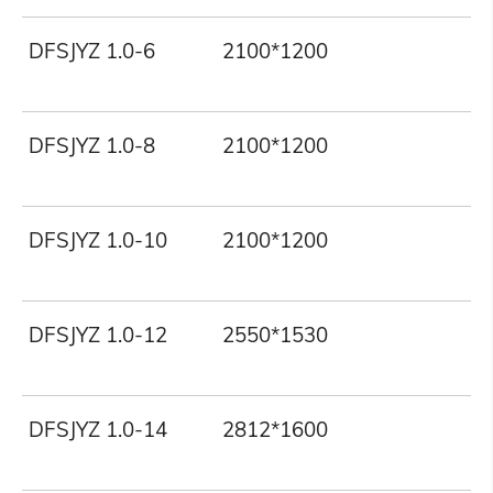
DFSJYZ 1.0-6
2100*1200
1
DFSJYZ 1.0-8
2100*1200
1
DFSJYZ 1.0-10
2100*1200
1
DFSJYZ 1.0-12
2550*1530
1
DFSJYZ 1.0-14
2812*1600
1