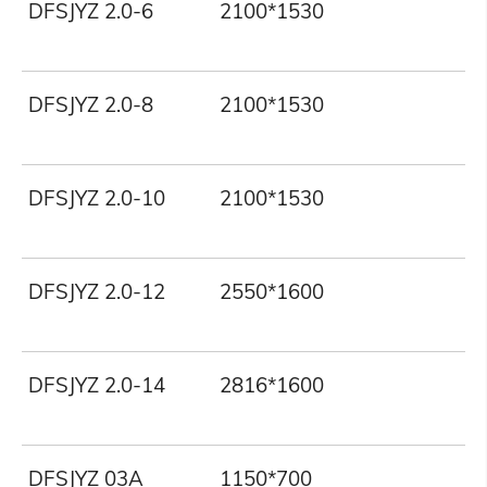
DFSJYZ 2.0-6
2100*1530
2
DFSJYZ 2.0-8
2100*1530
2
DFSJYZ 2.0-10
2100*1530
2
DFSJYZ 2.0-12
2550*1600
2
DFSJYZ 2.0-14
2816*1600
2
DFSJYZ 03A
1150*700
2