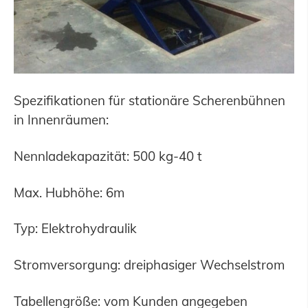
Spezifikationen für stationäre Scherenbühnen
in Innenräumen:
Nennladekapazität: 500 kg-40 t
Max. Hubhöhe: 6m
Typ: Elektrohydraulik
Stromversorgung: dreiphasiger Wechselstrom
Tabellengröße: vom Kunden angegeben