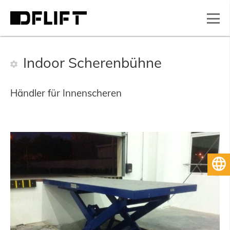
Indoor Scherenbühne
Händler für Innenscheren
Deutsch