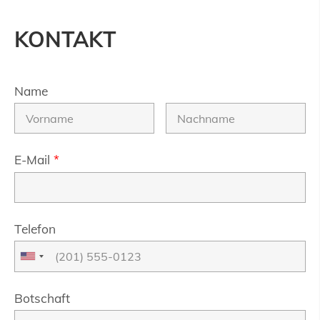
KONTAKT
Name
E-Mail
*
Telefon
Botschaft