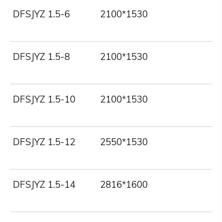
DFSJYZ 1.5-6
2100*1530
1
DFSJYZ 1.5-8
2100*1530
1
DFSJYZ 1.5-10
2100*1530
1
DFSJYZ 1.5-12
2550*1530
1
DFSJYZ 1.5-14
2816*1600
1