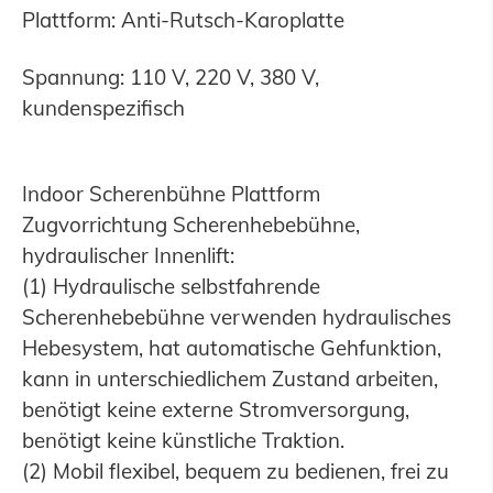
Plattform: Anti-Rutsch-Karoplatte
Spannung: 110 V, 220 V, 380 V,
kundenspezifisch
Indoor Scherenbühne Plattform
Zugvorrichtung Scherenhebebühne,
hydraulischer Innenlift:
(1) Hydraulische selbstfahrende
Scherenhebebühne verwenden hydraulisches
Hebesystem, hat automatische Gehfunktion,
kann in unterschiedlichem Zustand arbeiten,
benötigt keine externe Stromversorgung,
benötigt keine künstliche Traktion.
(2) Mobil flexibel, bequem zu bedienen, frei zu