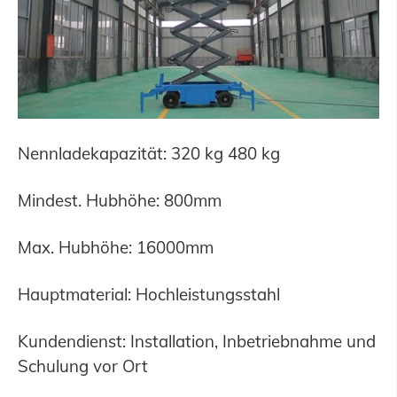
Nennladekapazität: 320 kg 480 kg
Mindest. Hubhöhe: 800mm
Max. Hubhöhe: 16000mm
Hauptmaterial: Hochleistungsstahl
Kundendienst: Installation, Inbetriebnahme und
Schulung vor Ort