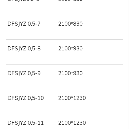
DFSJYZ 0,5-7
2100*830
5
DFSJYZ 0,5-8
2100*930
5
DFSJYZ 0,5-9
2100*930
5
DFSJYZ 0,5-10
2100*1230
5
DFSJYZ 0,5-11
2100*1230
5