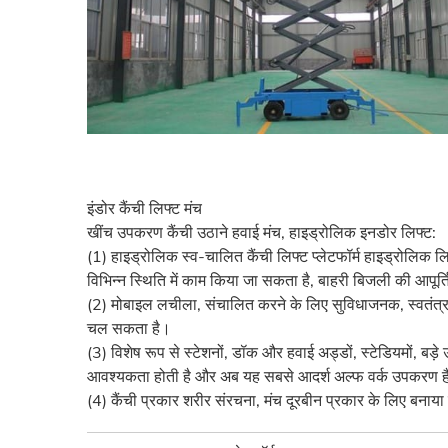
इंडोर कैंची लिफ्ट मंच
खींच उपकरण कैंची उठाने हवाई मंच, हाइड्रोलिक इनडोर लिफ्ट:
(1) हाइड्रोलिक स्व-चालित कैंची लिफ्ट प्लेटफॉर्म हाइड्रोलिक लि
विभिन्न स्थिति में काम किया जा सकता है, बाहरी बिजली की आपूर्
(2) मोबाइल लचीला, संचालित करने के लिए सुविधाजनक, स्वतंत्र र
चल सकता है।
(3) विशेष रूप से स्टेशनों, डॉक और हवाई अड्डों, स्टेडियमों, ब
आवश्यकता होती है और अब यह सबसे आदर्श अल्फ वर्क उपकरण ह
(4) कैंची प्रकार शरीर संरचना, मंच दूरबीन प्रकार के लिए बनाया