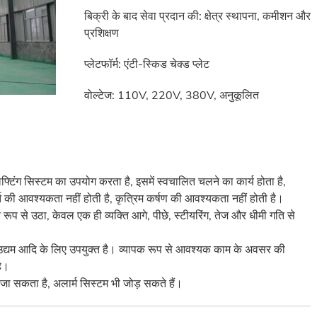
बिक्री के बाद सेवा प्रदान की: क्षेत्र स्थापना, कमीशन और
प्रशिक्षण
प्लेटफॉर्म: एंटी-स्किड चेक्ड प्लेट
वोल्टेज: 110V, 220V, 380V, अनुकूलित
फ्टिंग सिस्टम का उपयोग करता है, इसमें स्वचालित चलने का कार्य होता है,
ति की आवश्यकता नहीं होती है, कृत्रिम कर्षण की आवश्यकता नहीं होती है।
ूप से उठा, केवल एक ही व्यक्ति आगे, पीछे, स्टीयरिंग, तेज और धीमी गति से
ड़े उद्यम आदि के लिए उपयुक्त है। व्यापक रूप से आवश्यक काम के अवसर की
ै।
 जा सकता है, अलार्म सिस्टम भी जोड़ सकते हैं।