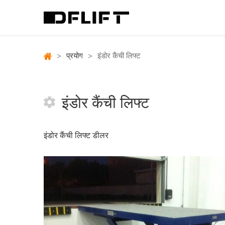
>
प्रयोग
>
इंडोर कैंची लिफ्ट
इंडोर कैंची लिफ्ट
इंडोर कैंची लिफ्ट डीलर