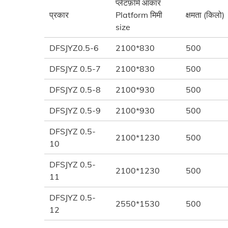
प्लेटफ़ॉर्म आकार
प्रकार
Platform मिमी
क्षमता (किलो)
size
DFSJYZ0.5-6
2100*830
500
DFSJYZ 0.5-7
2100*830
500
DFSJYZ 0.5-8
2100*930
500
DFSJYZ 0.5-9
2100*930
500
DFSJYZ 0.5-
2100*1230
500
10
DFSJYZ 0.5-
2100*1230
500
11
DFSJYZ 0.5-
2550*1530
500
12