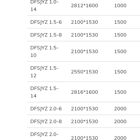
DFSJYZ 1.0-
2812*1600
1000
14
DFSJYZ 1.5-6
2100*1530
1500
DFSJYZ 1.5-8
2100*1530
1500
DFSJYZ 1.5-
2100*1530
1500
10
DFSJYZ 1.5-
2550*1530
1500
12
DFSJYZ 1.5-
2816*1600
1500
14
DFSJYZ 2.0-6
2100*1530
2000
DFSJYZ 2.0-8
2100*1530
2000
DFSJYZ 2.0-
2100*1530
2000