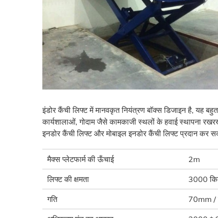
इंडोर कैंची लिफ्ट में मानवकृत नियंत्रण बॉक्स डिजाइन है, यह बह
कार्यशालाओं, गोदाम जैसे कामकाजी स्थलों के हवाई स्थापना रखरख
इनडोर कैंची लिफ्ट और मोबाइल इनडोर कैंची लिफ्ट प्रदान कर सक
मैक्स प्लेटफार्म की ऊँचाई
2m
लिफ्ट की क्षमता
3000 कि
गति
70mm /