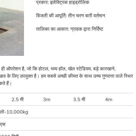
प्रकार: इलेक्ट्रिक हाइड्रोलिक
बिजली की आपूर्ति: तीन चरण बारी वर्तमान
तालिका का आकार: ग्राहक द्वारा निर्दिष्ट
ुत ही ऑपरेशन है, जो कि होटल, भव्य हॉल, खेल स्टेडियम, बड़े कारखाने,
ाव के लिए उपयुक्त है। हम सबसे अच्छी कीमत के साथ उच्च गुणवत्ता वाले स्थिर
ते हैं।
2.5 मी
3m
3.5 मी
4m
लो-10,000kg
 एस