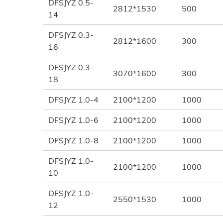
DFSJYZ 0.5-
2812*1530
500
14
DFSJYZ 0.3-
2812*1600
300
16
DFSJYZ 0.3-
3070*1600
300
18
DFSJYZ 1.0-4
2100*1200
1000
DFSJYZ 1.0-6
2100*1200
1000
DFSJYZ 1.0-8
2100*1200
1000
DFSJYZ 1.0-
2100*1200
1000
10
DFSJYZ 1.0-
2550*1530
1000
12