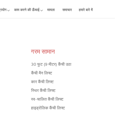
्रयोग
काम करने की ऊँचाई
मामला
समाचार
हमारे बारे में
गरम सामान
30 फुट (9 मीटर) कैंची उठा
कैंची मैन लिफ्ट
कार कैंची लिफ्ट
स्थिर कैंची लिफ्ट
स्व-चालित कैंची लिफ्ट
हाइड्रोलिक कैंची लिफ्ट