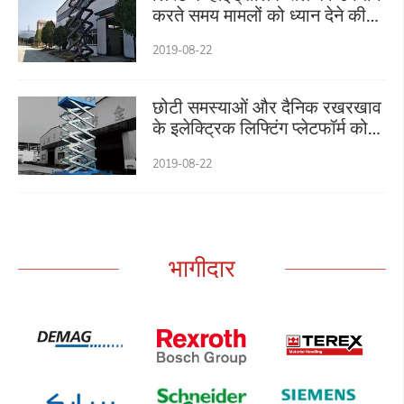
करते समय मामलों को ध्यान देने की
आवश्यकता है
2019-08-22
छोटी समस्याओं और दैनिक रखरखाव
के इलेक्ट्रिक लिफ्टिंग प्लेटफॉर्म को
कैसे हल करें lifting
2019-08-22
भागीदार