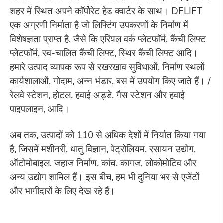
शहर में स्थित अपने कॉर्पोरेट हेड क्वार्टर के साथ। DFLIFT
एक अग्रणी निर्माता है जो लिफ्टिंग उपकरणों के निर्माण में
विशेषज्ञता प्राप्त है, जैसे कि एरियल वर्क प्लेटफॉर्म, कैंची लिफ्ट
प्लेटफॉर्म, स्व-चालित कैंची लिफ्ट, स्थिर कैंची लिफ्ट आदि।
हमारे उत्पाद व्यापक रूप से रखरखाव सुविधाओं, निर्माण स्थलों
कार्यशालाओं, गोदाम, अन्न भंडार, बस में उपयोग किए जाते हैं। /
रेलवे स्टेशन, होटल, हवाई अड्डे, गैस स्टेशन और हवाई
पाइपलाइन, आदि।
अब तक, उत्पादों को 110 से अधिक देशों में निर्यात किया गया
है, जिसमें मशीनरी, धातु विज्ञान, पेट्रोलियम, रसायन उद्योग,
ऑटोमोबाइल, जहाज निर्माण, कांच, कागज, लोकोमोटिव और
अन्य उद्योग शामिल हैं। इस बीच, हम भी दुनिया भर से एजेंटों
और भागीदारों के लिए देख रहे हैं।