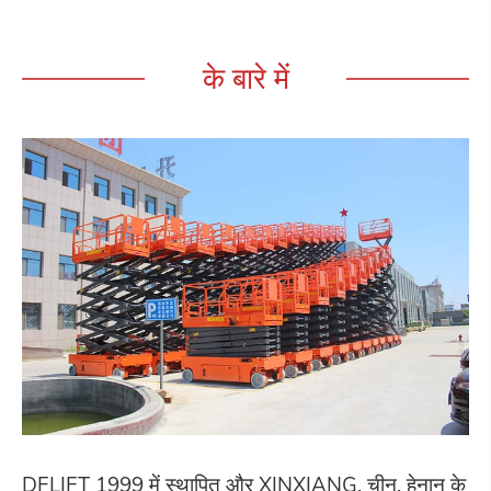
के बारे में
DFLIFT 1999 में स्थापित और XINXIANG, चीन, हेनान के