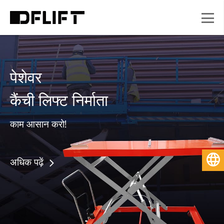
पेशेवर
कैंची लिफ्ट निर्माता
काम आसान करो!
हिन्दी
अधिक पढ़ें