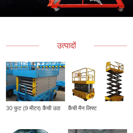
उत्पादों
30 फुट (9 मीटर) कैंची उठा
कैंची मैन लिफ्ट