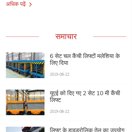
अधिक पढ़ें
समाचार
6 सेट चल कैंची लिफ्टों मलेशिया के
लिए दिया
2019-08-22
यूएई को दिए गए 2 सेट 10 मी कैंची
लिफ्ट
2019-08-22
लिफ्ट के हाइड्रोलिक तेल का उपयोग