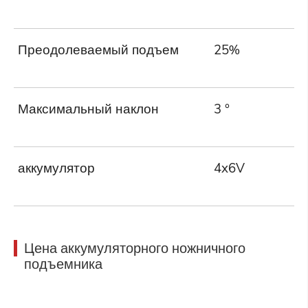
Преодолеваемый подъем
25%
Максимальный наклон
3 °
аккумулятор
4x6V
Цена аккумуляторного ножничного
подъемника