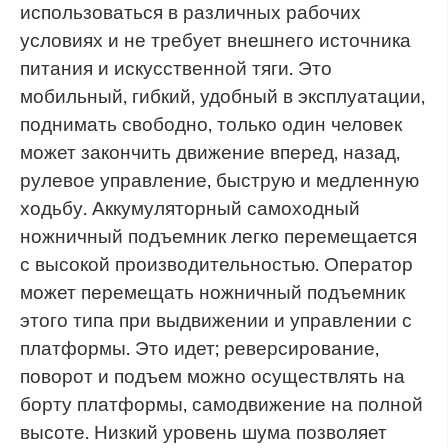
использоваться в различных рабочих
условиях и не требует внешнего источника
питания и искусственной тяги. Это
мобильный, гибкий, удобный в эксплуатации,
поднимать свободно, только один человек
может закончить движение вперед, назад,
рулевое управление, быструю и медленную
ходьбу. Аккумуляторный самоходный
ножничный подъемник легко перемещается
с высокой производительностью. Оператор
может перемещать ножничный подъемник
этого типа при выдвижении и управлении с
платформы. Это идет; реверсирование,
поворот и подъем можно осуществлять на
борту платформы, самодвижение на полной
высоте. Низкий уровень шума позволяет