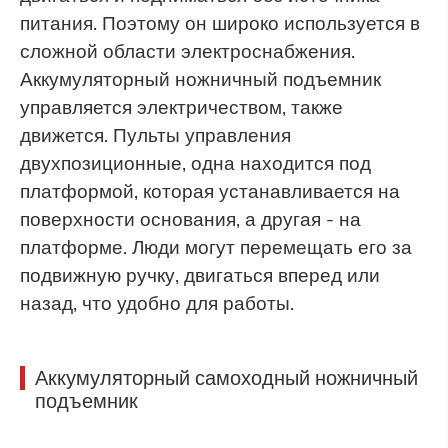
питания. Поэтому он широко используется в
сложной области электроснабжения.
Аккумуляторный ножничный подъемник
управляется электричеством, также
движется. Пульты управления
двухпозиционные, одна находится под
платформой, которая устанавливается на
поверхности основания, а другая - на
платформе. Люди могут перемещать его за
подвижную ручку, двигаться вперед или
назад, что удобно для работы.
Аккумуляторный самоходный ножничный
подъемник