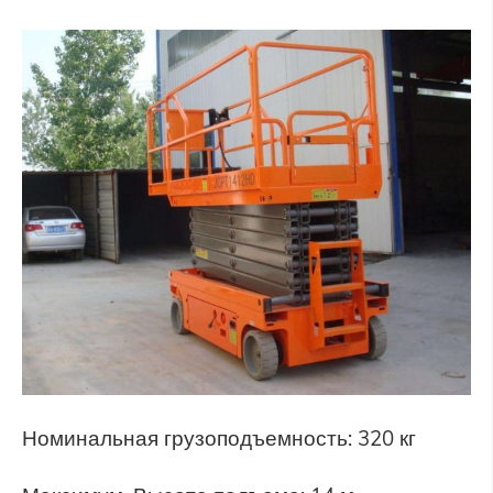
Номинальная грузоподъемность: 320 кг