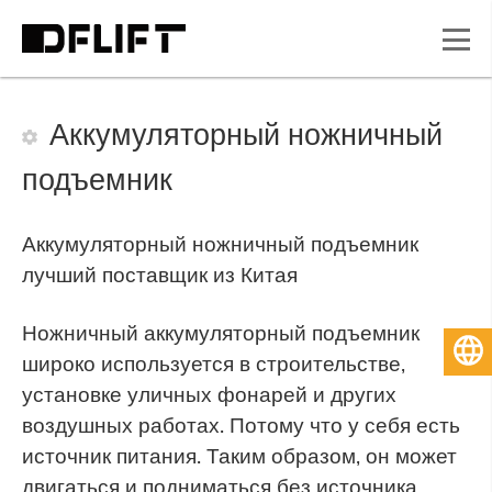
Аккумуляторный ножничный
подъемник
Аккумуляторный ножничный подъемник
лучший поставщик из Китая
Ножничный аккумуляторный подъемник
Русский
широко используется в строительстве,
установке уличных фонарей и других
воздушных работах. Потому что у себя есть
источник питания. Таким образом, он может
двигаться и подниматься без источника