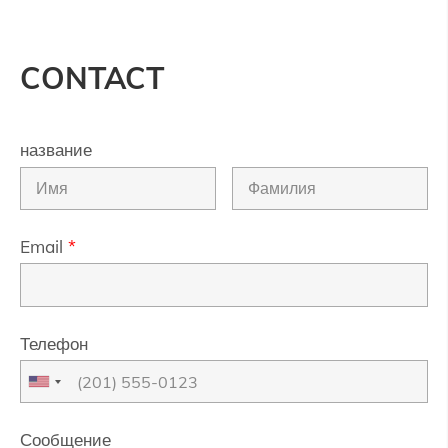
CONTACT
название
Email
*
Телефон
Сообщение