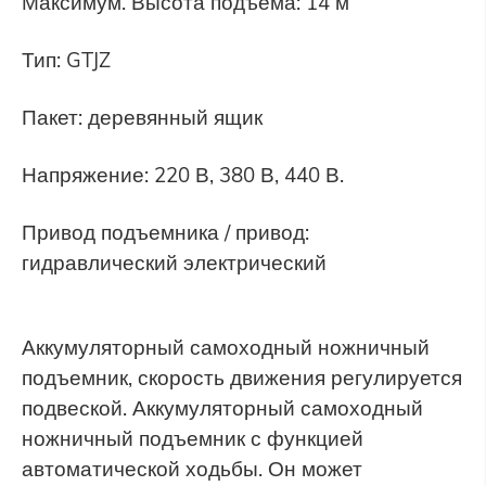
Максимум. Высота подъема: 14 м
Тип: GTJZ
Пакет: деревянный ящик
Напряжение: 220 В, 380 В, 440 В.
Привод подъемника / привод:
гидравлический электрический
Аккумуляторный самоходный ножничный
подъемник, скорость движения регулируется
подвеской. Аккумуляторный самоходный
ножничный подъемник с функцией
автоматической ходьбы. Он может