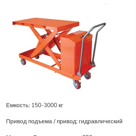
Емкость: 150-3000 кг
Привод подъема / привод: гидравлический