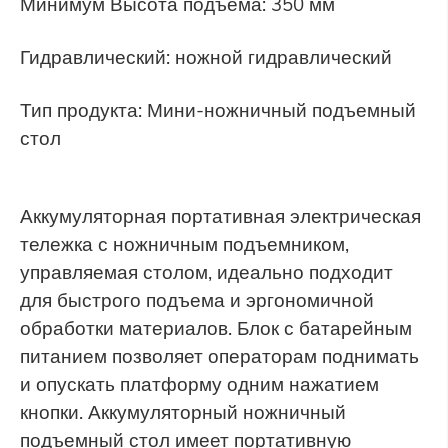
Минимум Высота подъема: 350 мм
Гидравлический: ножной гидравлический
Тип продукта: Мини-ножничный подъемный
стол
Аккумуляторная портативная электрическая
тележка с ножничным подъемником,
управляемая столом, идеально подходит
для быстрого подъема и эргономичной
обработки материалов. Блок с батарейным
питанием позволяет операторам поднимать
и опускать платформу одним нажатием
кнопки. Аккумуляторный ножничный
подъемный стол имеет портативную