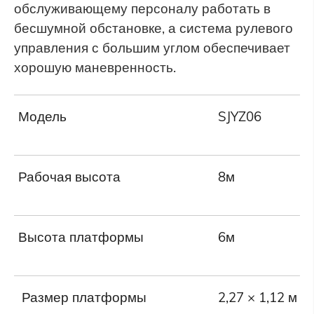
обслуживающему персоналу работать в
бесшумной обстановке, а система рулевого
управления с большим углом обеспечивает
хорошую маневренность.
Модель
SJYZ06
Рабочая высота
8м
Высота платформы
6м
Размер платформы
2,27 × 1,12 м