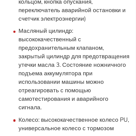
кольцом, кнопка опускания,
переключатель аварийной остановки и
счетчик электроэнергии)
Масляный цилиндр:
высококачественный с
предохранительным клапаном,
закрытый цилиндр для предотвращения
утечки масла 3. Состояние ножничного
подъема аккумулятора при
использовании машины можно
отреагировать с помощью
самотестирования и аварийного
сигнала.
Колесо: высококачественное колесо PU,
универсальное колесо с тормозом