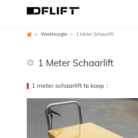
>
Werkhoogte
>
1 Meter Schaarlift
1 Meter Schaarlift
1 meter schaarlift te koop：