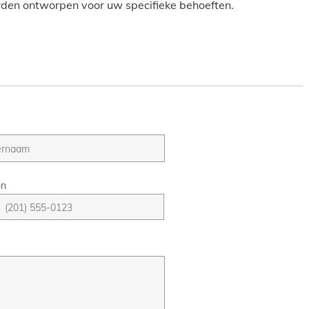
den ontworpen voor uw specifieke behoeften.
on