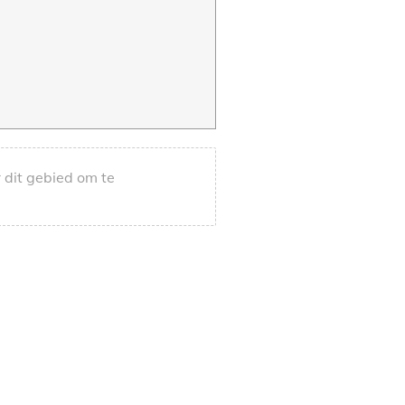
 dit gebied om te