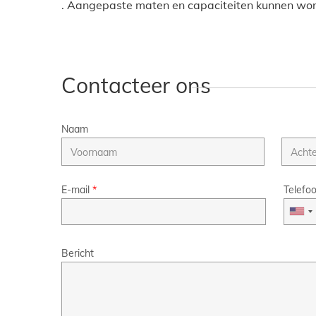
. Aangepaste maten en capaciteiten kunnen wor
Contacteer ons
Naam
E-mail
*
Telefo
Bericht