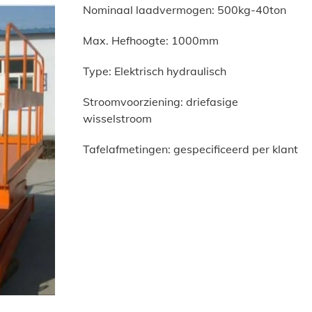
Nominaal laadvermogen: 500kg-40ton
Max. Hefhoogte: 1000mm
Type: Elektrisch hydraulisch
Stroomvoorziening: driefasige
wisselstroom
Tafelafmetingen: gespecificeerd per klant