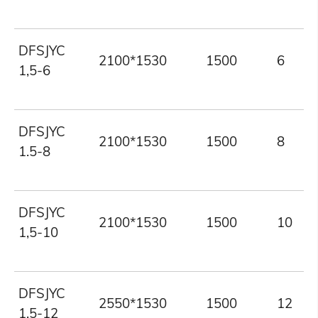
DFSJYC
2100*1530
1500
6
1,5-6
DFSJYC
2100*1530
1500
8
1.5-8
DFSJYC
2100*1530
1500
10
1,5-10
DFSJYC
2550*1530
1500
12
1,5-12