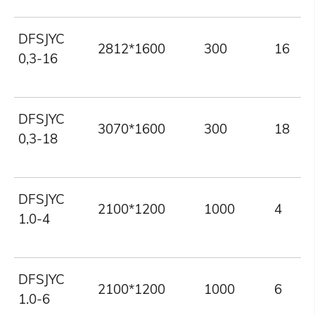
DFSJYC
2812*1600
300
16
0,3-16
DFSJYC
3070*1600
300
18
0,3-18
DFSJYC
2100*1200
1000
4
1.0-4
DFSJYC
2100*1200
1000
6
1.0-6