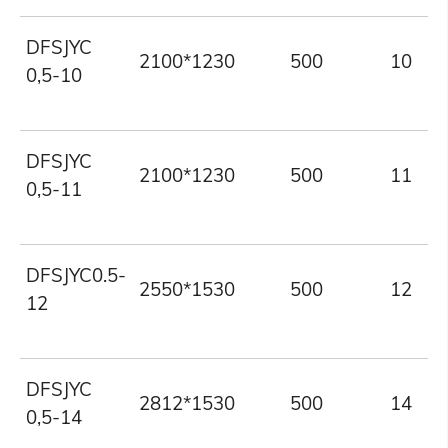
DFSJYC
2100*1230
500
10
0,5-10
DFSJYC
2100*1230
500
11
0,5-11
DFSJYC0.5-
2550*1530
500
12
12
DFSJYC
2812*1530
500
14
0,5-14