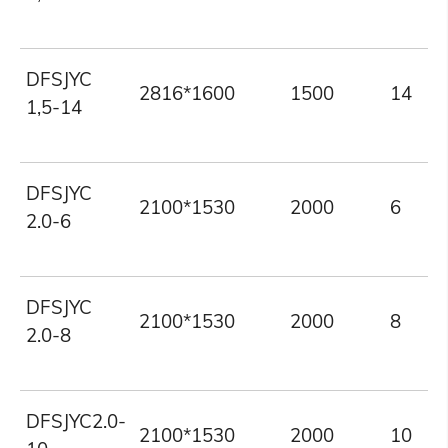
DFSJYC
2816*1600
1500
14
1,5-14
DFSJYC
2100*1530
2000
6
2.0-6
DFSJYC
2100*1530
2000
8
2.0-8
DFSJYC2.0-
2100*1530
2000
10