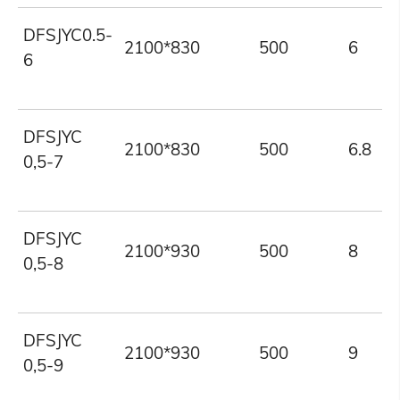
DFSJYC0.5-
2100*830
500
6
6
DFSJYC
2100*830
500
6.8
0,5-7
DFSJYC
2100*930
500
8
0,5-8
DFSJYC
2100*930
500
9
0,5-9