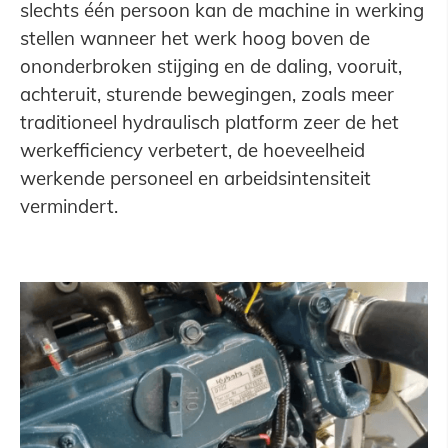
slechts één persoon kan de machine in werking
stellen wanneer het werk hoog boven de
ononderbroken stijging en de daling, vooruit,
achteruit, sturende bewegingen, zoals meer
traditioneel hydraulisch platform zeer de het
werkefficiency verbetert, de hoeveelheid
werkende personeel en arbeidsintensiteit
vermindert.