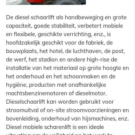
De diesel schaarlift als handbeweging en grote
capaciteit, goede stabiliteit, verbetert mobiele
en flexibele, geschikte verrichting, enz., is
hoofdzakelijk geschikt voor de fabriek, de
bouwplaats, het hotel, de luchthaven, de post,
de werf, het stadion en andere high-rise de
installatie van het materiaal op grote hoogte en
het onderhoud en het schoonmaken en de
hygiëne, producten met onafhankelijke
machtsbenzinemotoren of dieselmotor.
Dieselschaarlift kan worden gebruikt voor
stroomuitval of on-site stroomvoorzieningen en
bovenleiding, onderhoud van hijsmachines, enz.
Diesel mobiele scharenlift is een ideale