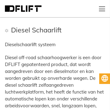
Diesel Schaarlift
Dieselschaarlift systeem
Diesel off-road schaarhoogwerker is een door
DFLIFT gepatenteerd product, dat wordt
aangedreven door een dieselmotor en kan
worden gebruikt op onverharde wegen. De
Nederlands
diesel schaarlift zelfaangedreven
luchtwerkplatform, het heeft de functie van het
automatische lopen kan onder verschillende
arbeidsvoorwaarden, snel, langzaam lopen,