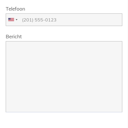
Telefoon
Bericht