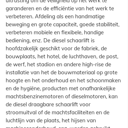
uitrusting om de veiligheid op het werk te
garanderen en de efficiëntie van het werk te
verbeteren. Afdeling als een handmatige
beweging en grote capaciteit, goede stabiliteit,
verbeteren mobiele en flexibele, handige
bediening, enz. De diesel schaarlift is
hoofdzakelijk geschikt voor de fabriek, de
bouwplaats, het hotel, de luchthaven, de post,
de werf, het stadion en andere high-rise de
installatie van het de bouwmateriaal op grote
hoogte en het onderhoud en het schoonmaken
en de hygiëne, producten met onafhankelijke
machtsbenzinemotoren of dieselmotoren, kan
de diesel draagbare schaarlift voor
stroomuitval of de machtsfaciliteiten en de
luchtlijn van de plaats, het hijsen van