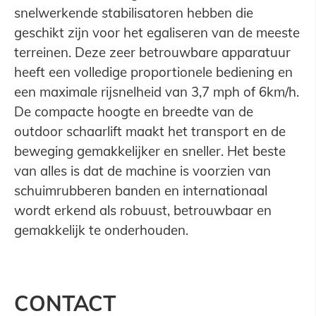
snelwerkende stabilisatoren hebben die
geschikt zijn voor het egaliseren van de meeste
terreinen. Deze zeer betrouwbare apparatuur
heeft een volledige proportionele bediening en
een maximale rijsnelheid van 3,7 mph of 6km/h.
De compacte hoogte en breedte van de
outdoor schaarlift maakt het transport en de
beweging gemakkelijker en sneller. Het beste
van alles is dat de machine is voorzien van
schuimrubberen banden en internationaal
wordt erkend als robuust, betrouwbaar en
gemakkelijk te onderhouden.
CONTACT