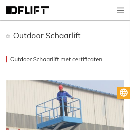
Outdoor Schaarlift
Outdoor Schaarlift met certificaten
Nederlands