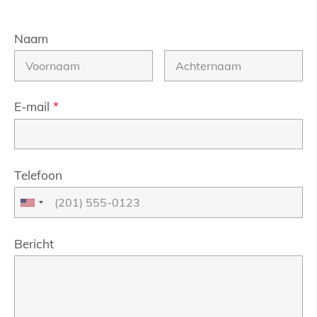
Naam
E-mail
*
Telefoon
Bericht