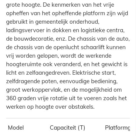
grote hoogte. De kenmerken van het vrije
opheffen van het opheffende platform zijn wijd
gebruikt in gemeentelijk onderhoud,
ladingsvervoer in dokken en logistieke centra,
de bouwdecoratie, enz. De chassis van de auto,
de chassis van de openlucht schaarlift kunnen
vrij worden gelopen, wordt de werkende
hoogteruimte ook veranderd, en het gewicht is
licht en zelfaangedreven. Elektrische start,
zelfdragende poten, eenvoudige bediening,
groot werkoppervlak, en de mogelijkheid om
360 graden vrije rotatie uit te voeren zoals het
werken op hoogte over obstakels.
Model
Capaciteit (T)
Platformgr