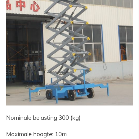
Nominale belasting 300 (kg)
Maximale hoogte: 10m