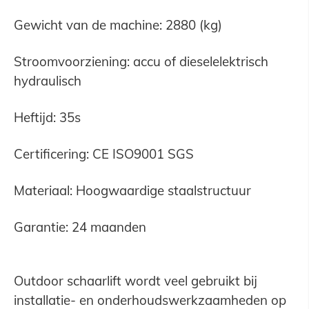
Gewicht van de machine: 2880 (kg)
Stroomvoorziening: accu of dieselelektrisch
hydraulisch
Heftijd: 35s
Certificering: CE ISO9001 SGS
Materiaal: Hoogwaardige staalstructuur
Garantie: 24 maanden
Outdoor schaarlift wordt veel gebruikt bij
installatie- en onderhoudswerkzaamheden op