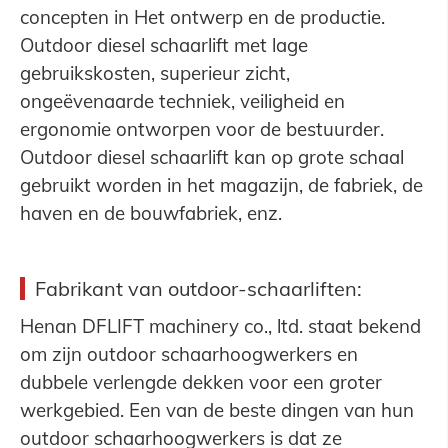
concepten in
Het ontwerp en de productie.
Outdoor diesel schaarlift met lage
gebruikskosten, superieur zicht,
ongeëvenaarde techniek, veiligheid en
ergonomie ontworpen voor de bestuurder.
Outdoor diesel schaarlift kan op grote schaal
gebruikt worden in het magazijn, de fabriek, de
haven en de bouwfabriek, enz.
Fabrikant van outdoor-schaarliften:
Henan DFLIFT machinery co., ltd. staat bekend
om zijn outdoor schaarhoogwerkers en
dubbele verlengde dekken voor een groter
werkgebied. Een van de beste dingen van hun
outdoor schaarhoogwerkers is dat ze