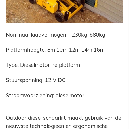
Nominaal laadvermogen：230kg-680kg
Platformhoogte: 8m 10m 12m 14m 16m
Type: Dieselmotor hefplatform
Stuurspanning: 12 V DC
Stroomvoorziening: dieselmotor
Outdoor diesel schaarlift maakt gebruik van de
nieuwste technologieën en ergonomische