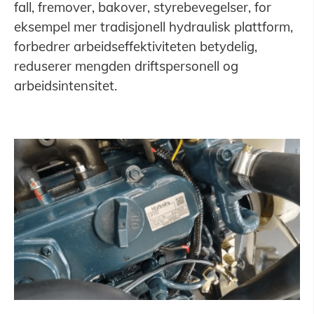
fall, fremover, bakover, styrebevegelser, for
eksempel mer tradisjonell hydraulisk plattform,
forbedrer arbeidseffektiviteten betydelig,
reduserer mengden driftspersonell og
arbeidsintensitet.