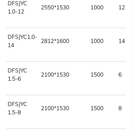
DFSJYC
2550*1530
1000
12
1.0-12
DFSJYC1.0-
2812*1600
1000
14
14
DFSJYC
2100*1530
1500
6
1.5-6
DFSJYC
2100*1530
1500
8
1.5-8