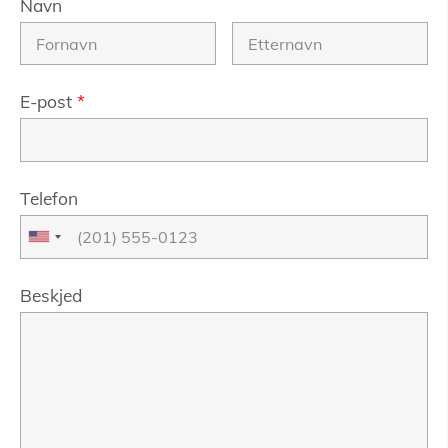
Navn
E-post
*
Telefon
Beskjed