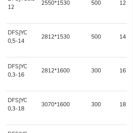
2550*1530
500
12
12
DFSJYC
2812*1530
500
14
0,5-14
DFSJYC
2812*1600
300
16
0,3-16
DFSJYC
3070*1600
300
18
0,3-18