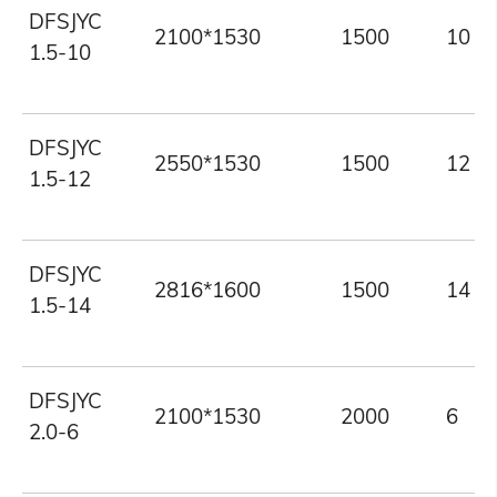
DFSJYC
2100*1530
1500
10
1.5-10
DFSJYC
2550*1530
1500
12
1.5-12
DFSJYC
2816*1600
1500
14
1.5-14
DFSJYC
2100*1530
2000
6
2.0-6