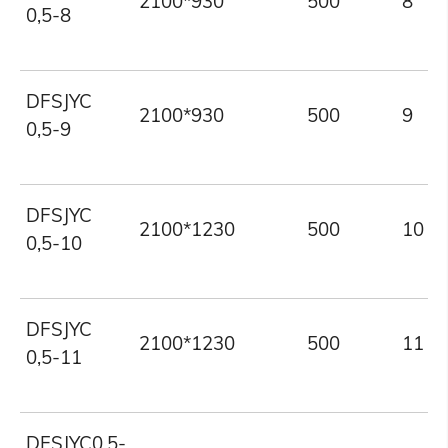
2100*930
500
8
0,5-8
DFSJYC
2100*930
500
9
0,5-9
DFSJYC
2100*1230
500
10
0,5-10
DFSJYC
2100*1230
500
11
0,5-11
DFSJYC0.5-