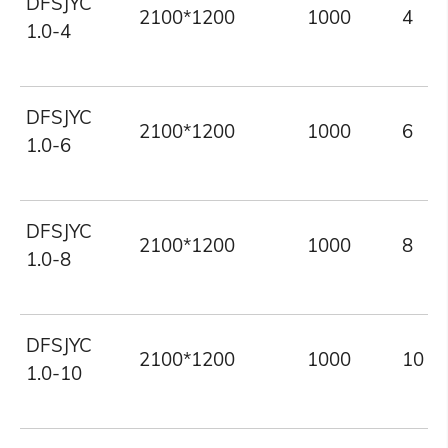
DFSJYC
2100*1200
1000
4
1.0-4
DFSJYC
2100*1200
1000
6
1.0-6
DFSJYC
2100*1200
1000
8
1.0-8
DFSJYC
2100*1200
1000
10
1.0-10