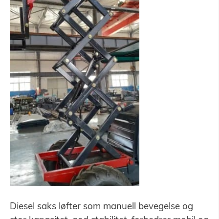
Diesel saks løfter som manuell bevegelse og