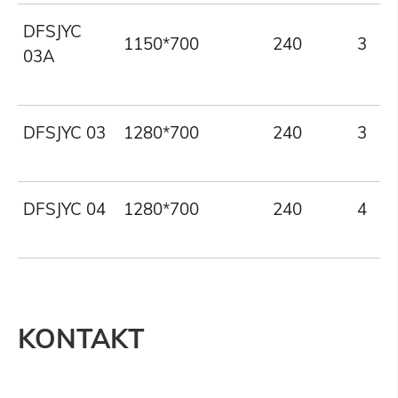
DFSJYC
1150*700
240
3
03A
DFSJYC 03
1280*700
240
3
DFSJYC 04
1280*700
240
4
KONTAKT