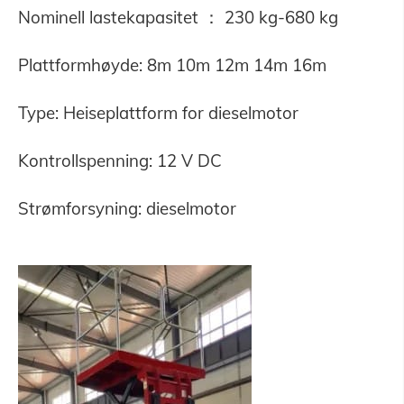
Nominell lastekapasitet ： 230 kg-680 kg
Plattformhøyde: 8m 10m 12m 14m 16m
Type: Heiseplattform for dieselmotor
Kontrollspenning: 12 V DC
Strømforsyning: dieselmotor