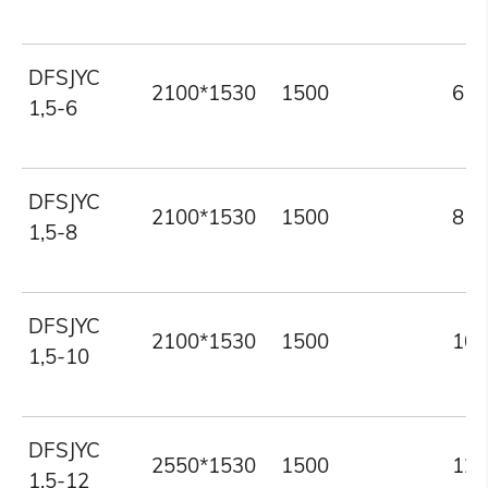
DFSJYC
2100*1530
1500
6
1,5-6
DFSJYC
2100*1530
1500
8
1,5-8
DFSJYC
2100*1530
1500
10
1,5-10
DFSJYC
2550*1530
1500
12
1,5-12