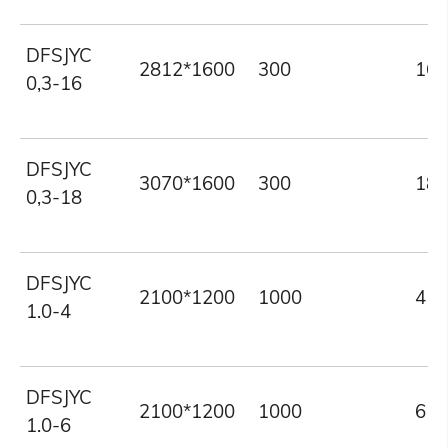
DFSJYC
2812*1600
300
16
0,3-16
DFSJYC
3070*1600
300
18
0,3-18
DFSJYC
2100*1200
1000
4
1.0-4
DFSJYC
2100*1200
1000
6
1.0-6