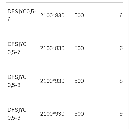
DFSJYC0,5-
2100*830
500
6
6
DFSJYC
2100*830
500
6.8
0,5-7
DFSJYC
2100*930
500
8
0,5-8
DFSJYC
2100*930
500
9
0,5-9