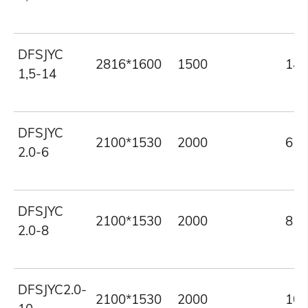
DFSJYC
2816*1600
1500
14
1,5-14
DFSJYC
2100*1530
2000
6
2.0-6
DFSJYC
2100*1530
2000
8
2.0-8
DFSJYC2.0-
2100*1530
2000
10