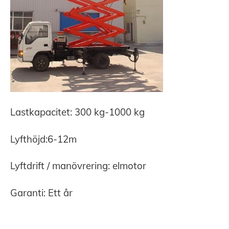
Lastkapacitet: 300 kg-1000 kg
Lyfthöjd:
6-12m
Lyftdrift / manövrering: elmotor
Garanti: Ett år