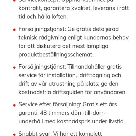
kontrakt, garantera kvalitet, leverans i rätt
tid och hålla löften.
Försäljningstjänst: Ge gratis detaljerad
teknisk rådgivning enligt kundernas behov
för att diskutera det mest lämpliga
produktbeställningsschemat.
Försäljningstjänst: Tillhandahåller gratis
service för installation, idrifttagning och
drift av vår utrustning på plats; ge den
kostnadsfria driftsguiden för användaren.
Service efter försäljning: Gratis ett års
garanti, 48 timmars dörr-till-dörr-
underhåll med kostnadspris under livstid.
Snabbt svar: Vi har ett komplett