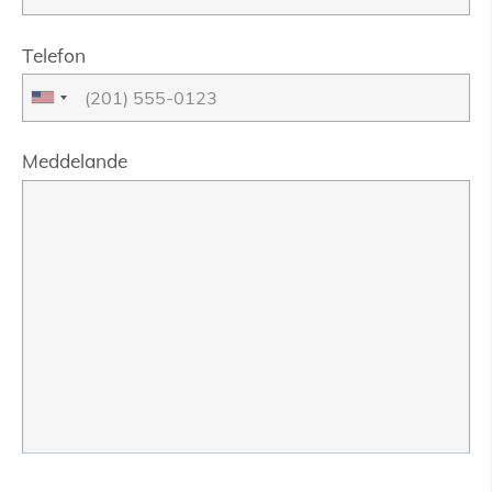
Telefon
Meddelande