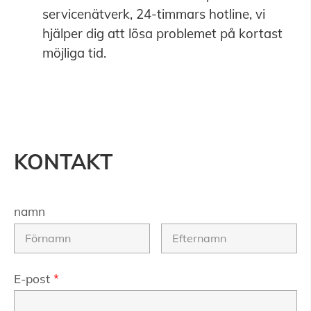
servicenätverk, 24-timmars hotline, vi
hjälper dig att lösa problemet på kortast
möjliga tid.
KONTAKT
namn
E-post
*