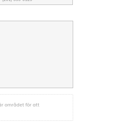
 här området för att