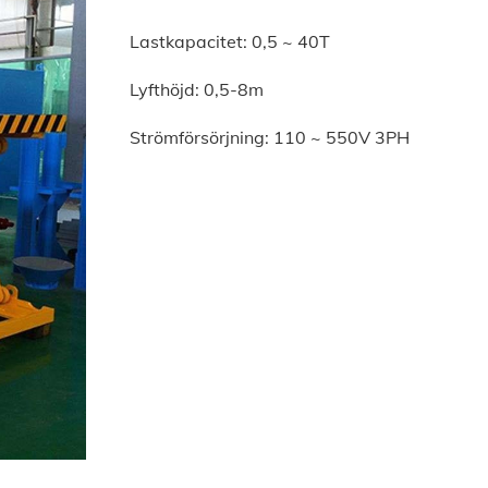
Lastkapacitet: 0,5 ~ 40T
Lyfthöjd: 0,5-8m
Strömförsörjning: 110 ~ 550V 3PH