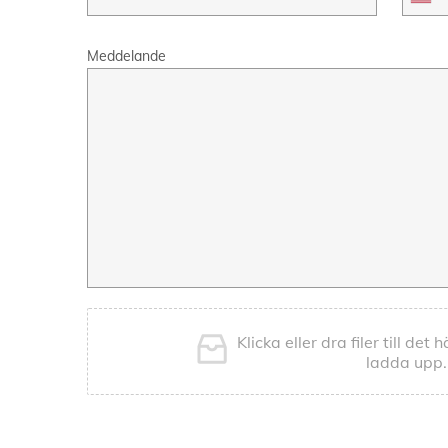
Meddelande
Klicka eller dra filer till det
ladda upp.