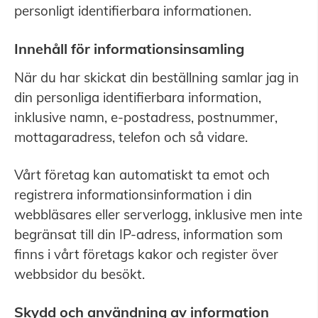
personligt identifierbara informationen.
Innehåll för informationsinsamling
När du har skickat din beställning samlar jag in
din personliga identifierbara information,
inklusive namn, e-postadress, postnummer,
mottagaradress, telefon och så vidare.
Vårt företag kan automatiskt ta emot och
registrera informationsinformation i din
webbläsares eller serverlogg, inklusive men inte
begränsat till din IP-adress, information som
finns i vårt företags kakor och register över
webbsidor du besökt.
Skydd och användning av information