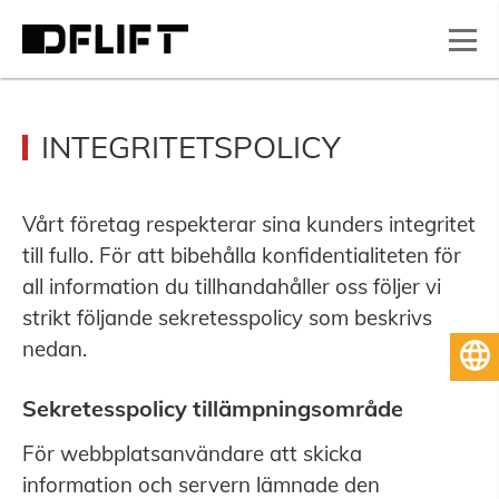
INTEGRITETSPOLICY
Vårt företag respekterar sina kunders integritet
till fullo. För att bibehålla konfidentialiteten för
all information du tillhandahåller oss följer vi
strikt följande sekretesspolicy som beskrivs
nedan.
Svenska
Sekretesspolicy tillämpningsområde
För webbplatsanvändare att skicka
information och servern lämnade den