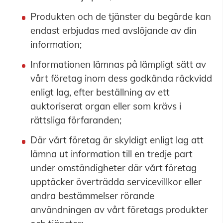
Produkten och de tjänster du begärde kan
endast erbjudas med avslöjande av din
information;
Informationen lämnas på lämpligt sätt av
vårt företag inom dess godkända räckvidd
enligt lag, efter beställning av ett
auktoriserat organ eller som krävs i
rättsliga förfaranden;
Där vårt företag är skyldigt enligt lag att
lämna ut information till en tredje part
under omständigheter där vårt företag
upptäcker överträdda servicevillkor eller
andra bestämmelser rörande
användningen av vårt företags produkter