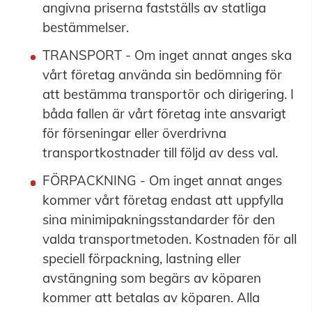
angivna priserna fastställs av statliga
bestämmelser.
TRANSPORT - Om inget annat anges ska
vårt företag använda sin bedömning för
att bestämma transportör och dirigering. I
båda fallen är vårt företag inte ansvarigt
för förseningar eller överdrivna
transportkostnader till följd av dess val.
FÖRPACKNING - Om inget annat anges
kommer vårt företag endast att uppfylla
sina minimipakningsstandarder för den
valda transportmetoden. Kostnaden för all
speciell förpackning, lastning eller
avstängning som begärs av köparen
kommer att betalas av köparen. Alla