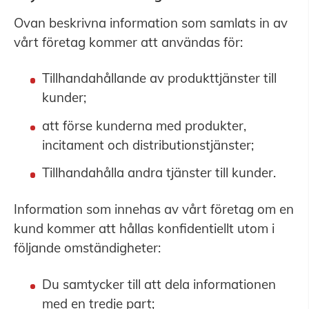
Ovan beskrivna information som samlats in av
vårt företag kommer att användas för:
Tillhandahållande av produkttjänster till
kunder;
att förse kunderna med produkter,
incitament och distributionstjänster;
Tillhandahålla andra tjänster till kunder.
Information som innehas av vårt företag om en
kund kommer att hållas konfidentiellt utom i
följande omständigheter:
Du samtycker till att dela informationen
med en tredje part;