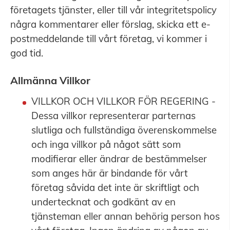
företagets tjänster, eller till vår integritetspolicy
några kommentarer eller förslag, skicka ett e-
postmeddelande till vårt företag, vi kommer i
god tid.
Allmänna Villkor
VILLKOR OCH VILLKOR FÖR REGERING -
Dessa villkor representerar parternas
slutliga och fullständiga överenskommelse
och inga villkor på något sätt som
modifierar eller ändrar de bestämmelser
som anges här är bindande för vårt
företag såvida det inte är skriftligt och
undertecknat och godkänt av en
tjänsteman eller annan behörig person hos