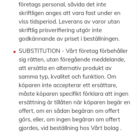
företags personal, såvida det inte
skriftligen anges att vara fast under en
viss tidsperiod. Leverans av varor utan
skriftlig prisverifiering utgör inte
godkännande av priset i beställningen.
SUBSTITUTION - Vårt företag förbehåller
sig rätten, utan föregående meddelande,
att ersätta en alternativ produkt av
samma typ, kvalitet och funktion. Om
köparen inte accepterar ett ersättare,
måste köparen specifikt förklara att ingen
ersättning är tillåten när köparen begär en
offert, om en sådan begäran om offert
görs, eller, om ingen begäran om offert
gjordes, vid beställning hos Vårt bolag .