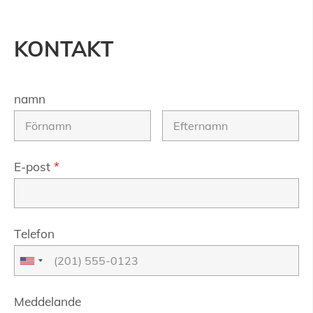
KONTAKT
namn
E-post
*
Telefon
Meddelande