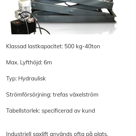
Klassad lastkapacitet: 500 kg-40ton
Max. Lyfthöjd: 6m
Typ: Hydraulisk
Strömförsörjning: trefas växelström
Tabellstorlek: specificerad av kund
Industriell saxlift används ofta på plats,