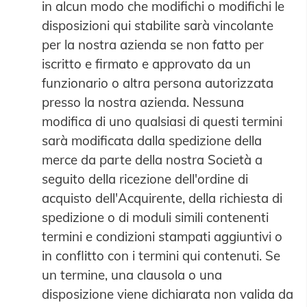
in alcun modo che modifichi o modifichi le
disposizioni qui stabilite sarà vincolante
per la nostra azienda se non fatto per
iscritto e firmato e approvato da un
funzionario o altra persona autorizzata
presso la nostra azienda. Nessuna
modifica di uno qualsiasi di questi termini
sarà modificata dalla spedizione della
merce da parte della nostra Società a
seguito della ricezione dell'ordine di
acquisto dell'Acquirente, della richiesta di
spedizione o di moduli simili contenenti
termini e condizioni stampati aggiuntivi o
in conflitto con i termini qui contenuti. Se
un termine, una clausola o una
disposizione viene dichiarata non valida da