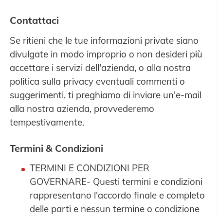
Contattaci
Se ritieni che le tue informazioni private siano
divulgate in modo improprio o non desideri più
accettare i servizi dell'azienda, o alla nostra
politica sulla privacy eventuali commenti o
suggerimenti, ti preghiamo di inviare un'e-mail
alla nostra azienda, provvederemo
tempestivamente.
Termini & Condizioni
TERMINI E CONDIZIONI PER
GOVERNARE- Questi termini e condizioni
rappresentano l'accordo finale e completo
delle parti e nessun termine o condizione