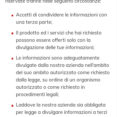
riservate tranne nelle seguenti circostanze:
Accetti di condividere le informazioni con
una terza parte;
Il prodotto ed i servizi che hai richiesto
possono essere offerti solo con la
divulgazione delle tue informazioni;
Le informazioni sono adeguatamente
divulgate dalla nostra azienda nell'ambito
del suo ambito autorizzato come richiesto
dalla legge, su ordine di un organismo
autorizzato o come richiesto in
procedimenti legali;
Laddove la nostra azienda sia obbligata
per legge a divulgare informazioni a terzi