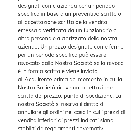
designati come azienda per un periodo
specifico in base a un preventivo scritto o
all'accettazione scritta della vendita
emessa o verificata da un funzionario o
altro personale autorizzato della nostra
azienda. Un prezzo designato come fermo
per un periodo specifico può essere
revocato dalla Nostra Società se la revoca
è in forma scritta e viene inviata
all'Acquirente prima del momento in cui la
Nostra Società riceve un'accettazione
scritta del prezzo. punto di spedizione. La
nostra Società si riserva il diritto di
annullare gli ordini nel caso in cui i prezzi di
vendita inferiori ai prezzi indicati siano
stabiliti da regolamenti governativi.