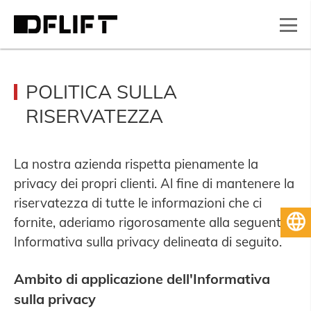
POLITICA SULLA
RISERVATEZZA
La nostra azienda rispetta pienamente la
privacy dei propri clienti. Al fine di mantenere la
riservatezza di tutte le informazioni che ci
fornite, aderiamo rigorosamente alla seguente
Italiano
Informativa sulla privacy delineata di seguito.
Ambito di applicazione dell'Informativa
sulla privacy