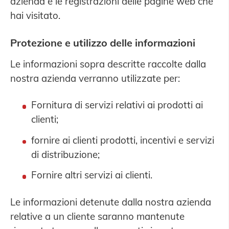
azienda e le registrazioni delle pagine web che
hai visitato.
Protezione e utilizzo delle informazioni
Le informazioni sopra descritte raccolte dalla
nostra azienda verranno utilizzate per:
Fornitura di servizi relativi ai prodotti ai
clienti;
fornire ai clienti prodotti, incentivi e servizi
di distribuzione;
Fornire altri servizi ai clienti.
Le informazioni detenute dalla nostra azienda
relative a un cliente saranno mantenute