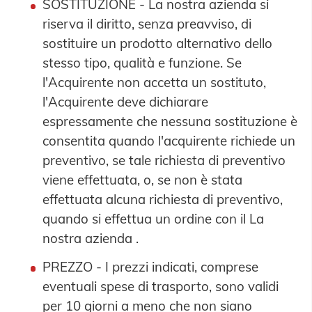
SOSTITUZIONE - La nostra azienda si
riserva il diritto, senza preavviso, di
sostituire un prodotto alternativo dello
stesso tipo, qualità e funzione. Se
l'Acquirente non accetta un sostituto,
l'Acquirente deve dichiarare
espressamente che nessuna sostituzione è
consentita quando l'acquirente richiede un
preventivo, se tale richiesta di preventivo
viene effettuata, o, se non è stata
effettuata alcuna richiesta di preventivo,
quando si effettua un ordine con il La
nostra azienda .
PREZZO - I prezzi indicati, comprese
eventuali spese di trasporto, sono validi
per 10 giorni a meno che non siano