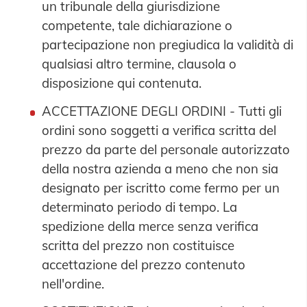
un tribunale della giurisdizione
competente, tale dichiarazione o
partecipazione non pregiudica la validità di
qualsiasi altro termine, clausola o
disposizione qui contenuta.
ACCETTAZIONE DEGLI ORDINI - Tutti gli
ordini sono soggetti a verifica scritta del
prezzo da parte del personale autorizzato
della nostra azienda a meno che non sia
designato per iscritto come fermo per un
determinato periodo di tempo. La
spedizione della merce senza verifica
scritta del prezzo non costituisce
accettazione del prezzo contenuto
nell'ordine.