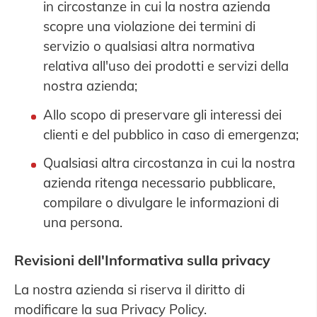
in circostanze in cui la nostra azienda
scopre una violazione dei termini di
servizio o qualsiasi altra normativa
relativa all'uso dei prodotti e servizi della
nostra azienda;
Allo scopo di preservare gli interessi dei
clienti e del pubblico in caso di emergenza;
Qualsiasi altra circostanza in cui la nostra
azienda ritenga necessario pubblicare,
compilare o divulgare le informazioni di
una persona.
Revisioni dell'Informativa sulla privacy
La nostra azienda si riserva il diritto di
modificare la sua Privacy Policy.