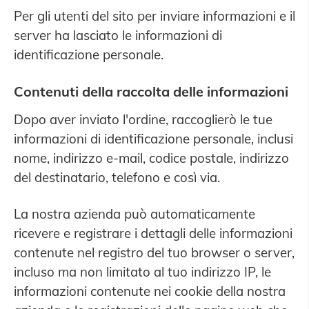
Per gli utenti del sito per inviare informazioni e il
server ha lasciato le informazioni di
identificazione personale.
Contenuti della raccolta delle informazioni
Dopo aver inviato l'ordine, raccoglierò le tue
informazioni di identificazione personale, inclusi
nome, indirizzo e-mail, codice postale, indirizzo
del destinatario, telefono e così via.
La nostra azienda può automaticamente
ricevere e registrare i dettagli delle informazioni
contenute nel registro del tuo browser o server,
incluso ma non limitato al tuo indirizzo IP, le
informazioni contenute nei cookie della nostra