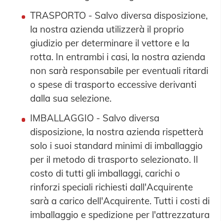
TRASPORTO - Salvo diversa disposizione,
la nostra azienda utilizzerà il proprio
giudizio per determinare il vettore e la
rotta. In entrambi i casi, la nostra azienda
non sarà responsabile per eventuali ritardi
o spese di trasporto eccessive derivanti
dalla sua selezione.
IMBALLAGGIO - Salvo diversa
disposizione, la nostra azienda rispetterà
solo i suoi standard minimi di imballaggio
per il metodo di trasporto selezionato. Il
costo di tutti gli imballaggi, carichi o
rinforzi speciali richiesti dall'Acquirente
sarà a carico dell'Acquirente. Tutti i costi di
imballaggio e spedizione per l'attrezzatura