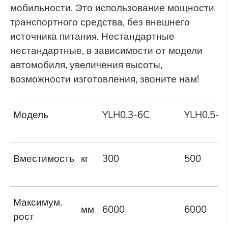
мобильности. Это использование мощности
транспортного средства, без внешнего
источника питания. Нестандартные
нестандартные, в зависимости от модели
автомобиля, увеличения высоты,
возможности изготовления, звоните нам!
Модель
YLH0.3-6C
YLH0.5-6
Вместимость
кг
300
500
Максимум.
мм
6000
6000
рост