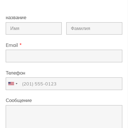
название
Email
*
Телефон
Сообщение