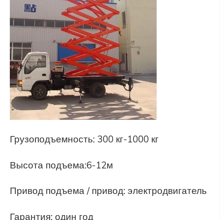
Грузоподъемность: 300 кг-1000 кг
Высота подъема:
6-12м
Привод подъема / привод: электродвигатель
Гарантия: один год