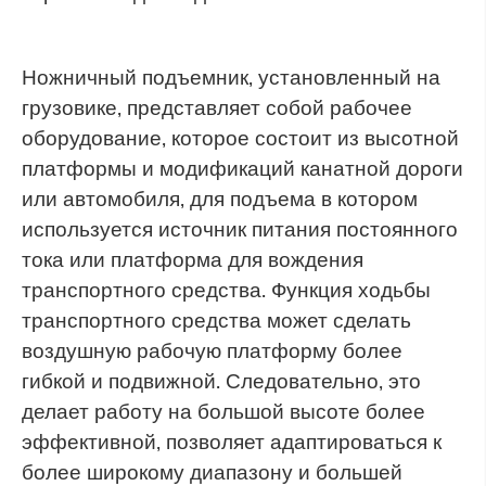
Ножничный подъемник, установленный на
грузовике, представляет собой рабочее
оборудование, которое состоит из высотной
платформы и модификаций канатной дороги
или автомобиля, для подъема в котором
используется источник питания постоянного
тока или платформа для вождения
транспортного средства. Функция ходьбы
транспортного средства может сделать
воздушную рабочую платформу более
гибкой и подвижной. Следовательно, это
делает работу на большой высоте более
эффективной, позволяет адаптироваться к
более широкому диапазону и большей