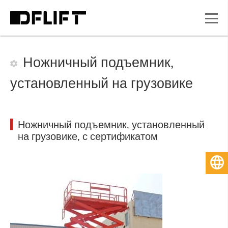
Ножничный подъемник,
установленный на грузовике
Ножничный подъемник, установленный
на грузовике, с сертификатом
Русский