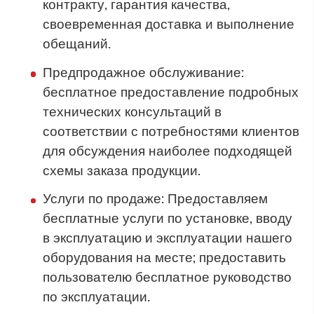
контракту, гарантия качества,
своевременная доставка и выполнение
обещаний.
Предпродажное обслуживание:
бесплатное предоставление подробных
технических консультаций в
соответствии с потребностями клиентов
для обсуждения наиболее подходящей
схемы заказа продукции.
Услуги по продаже: Предоставляем
бесплатные услуги по установке, вводу
в эксплуатацию и эксплуатации нашего
оборудования на месте; предоставить
пользователю бесплатное руководство
по эксплуатации.