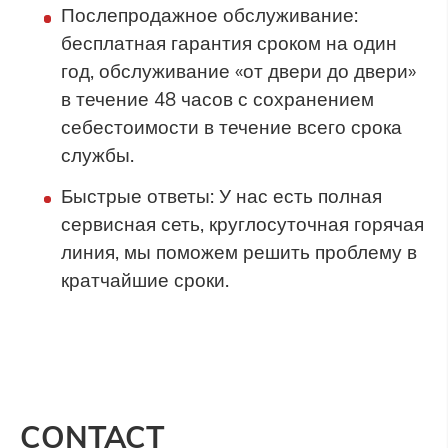
Послепродажное обслуживание:
бесплатная гарантия сроком на один
год, обслуживание «от двери до двери»
в течение 48 часов с сохранением
себестоимости в течение всего срока
службы.
Быстрые ответы: У нас есть полная
сервисная сеть, круглосуточная горячая
линия, мы поможем решить проблему в
кратчайшие сроки.
CONTACT