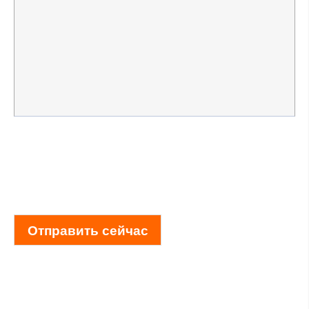
Отправить сейчас