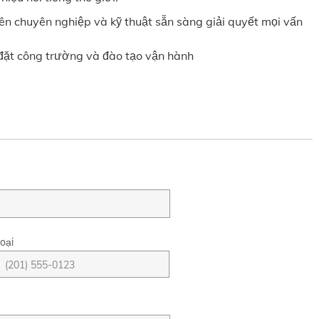
iên chuyên nghiệp và kỹ thuật sẵn sàng giải quyết mọi vấn
đặt công trường và đào tạo vận hành
oại