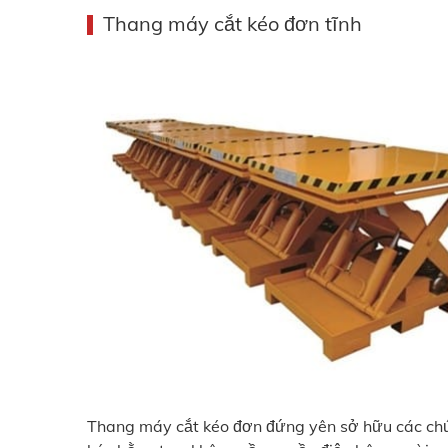
Thang máy cắt kéo đơn tĩnh
Thang máy cắt kéo đơn đứng yên sở hữu các chứ