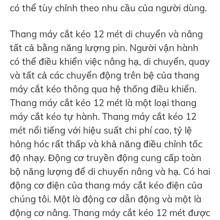
có thể tùy chỉnh theo nhu cầu của người dùng.
Thang máy cắt kéo 12 mét di chuyển và nâng
tất cả bằng năng lượng pin. Người vận hành
có thể điều khiển việc nâng hạ, di chuyển, quay
và tất cả các chuyển động trên bệ của thang
máy cắt kéo thông qua hệ thống điều khiển.
Thang máy cắt kéo 12 mét là một loại thang
máy cắt kéo tự hành. Thang máy cắt kéo 12
mét nổi tiếng với hiệu suất chi phí cao, tỷ lệ
hỏng hóc rất thấp và khả năng điều chỉnh tốc
độ nhạy. Động cơ truyền động cung cấp toàn
bộ năng lượng để di chuyển nâng và hạ. Có hai
động cơ điện của thang máy cắt kéo điện của
chúng tôi. Một là động cơ dẫn động và một là
động cơ nâng. Thang máy cắt kéo 12 mét được