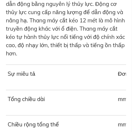
dẫn động bằng nguyên lý thủy lực. Động cơ
thủy lực cung cấp năng lượng để dẫn động và
nâng hạ. Thang máy cắt kéo 12 mét là mô hình
truyền động khác với ổ điện. Thang máy cắt
kéo tự hành thủy lực nổi tiếng với độ chính xác
cao, độ nhạy lớn, thiết bị thấp và tiếng ồn thấp
hơn.
Sự miêu tả
Đơn v
Tổng chiều dài
mm
Chiều rộng tổng thể
mm