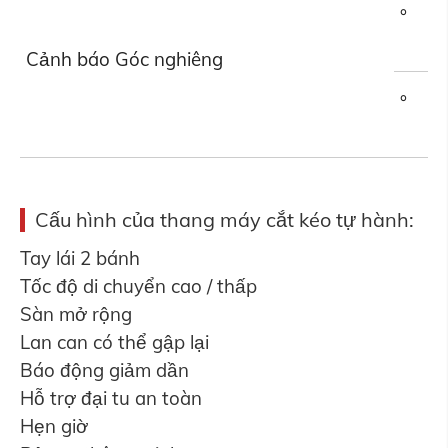
°
Cảnh báo Góc nghiêng
°
Cấu hình của thang máy cắt kéo tự hành:
Tay lái 2 bánh
Tốc độ di chuyển cao / thấp
Sàn mở rộng
Lan can có thể gập lại
Báo động giảm dần
Hỗ trợ đại tu an toàn
Hẹn giờ