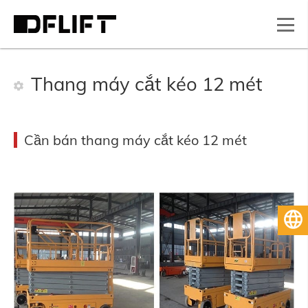
Thang máy cắt kéo 12 mét
Cần bán thang máy cắt kéo 12 mét
Tiếng Việt