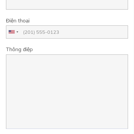
Điện thoại
Thông điệp