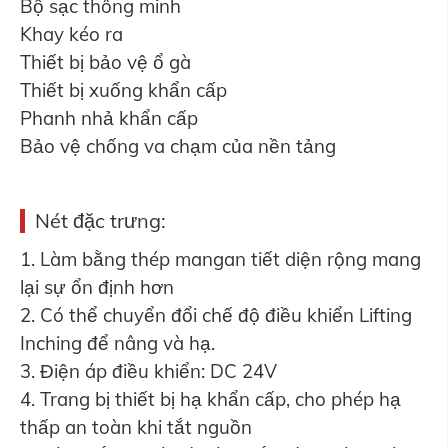
Bộ sạc thông minh
Khay kéo ra
Thiết bị bảo vệ ổ gà
Thiết bị xuống khẩn cấp
Phanh nhả khẩn cấp
Bảo vệ chống va chạm của nền tảng
Nét đặc trưng:
1. Làm bằng thép mangan tiết diện rộng mang
lại sự ổn định hơn
2. Có thể chuyển đổi chế độ điều khiển Lifting
Inching để nâng và hạ.
3. Điện áp điều khiển: DC 24V
4. Trang bị thiết bị hạ khẩn cấp, cho phép hạ
thấp an toàn khi tắt nguồn