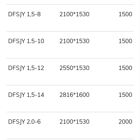
DFSJY 1,5-8
2100*1530
1500
DFSJY 1.5-10
2100*1530
1500
DFSJY 1,5-12
2550*1530
1500
DFSJY 1,5-14
2816*1600
1500
DFSJY 2.0-6
2100*1530
2000