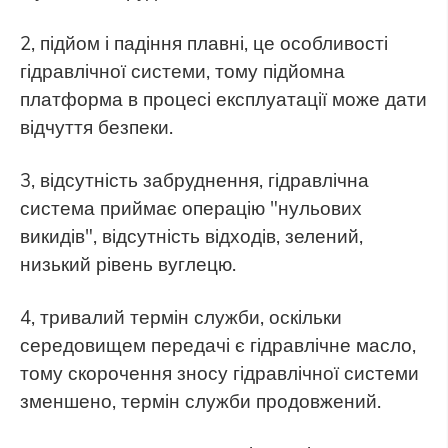
2, підйом і падіння плавні, це особливості
гідравлічної системи, тому підйомна
платформа в процесі експлуатації може дати
відчуття безпеки.
3, відсутність забруднення, гідравлічна
система приймає операцію "нульових
викидів", відсутність відходів, зелений,
низький рівень вуглецю.
4, тривалий термін служби, оскільки
середовищем передачі є гідравлічне масло,
тому скорочення зносу гідравлічної системи
зменшено, термін служби продовжений.