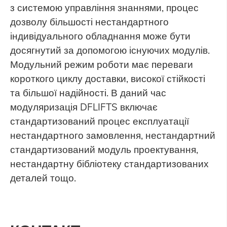
з системою управління знаннями, процес
дозволу більшості нестандартного
індивідуального обладнання може бути
досягнутий за допомогою існуючих модулів.
Модульний режим роботи має переваги
короткого циклу доставки, високої стійкості
та більшої надійності. В даний час
модуляризація DFLIFTS включає
стандартизований процес експлуатації
нестандартного замовлення, нестандартний
стандартизований модуль проектування,
нестандартну бібліотеку стандартизованих
деталей тощо.