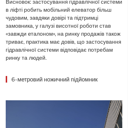
Висновок: застосування гідравлічної системи
в ліфті робить мобільний елеватор більш
чудовим, завдяки довірі та підтримці
замовника, у галузі висотної роботи став
«завжди еталоном», на ринку продажів також
триває, практика має довів, що застосування
гідравлічної системи відповідає потребам
ринку та людей.
6-метровий ножичний підйомник