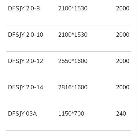
DFSJY 2.0-8
2100*1530
2000
DFSJY 2.0-10
2100*1530
2000
DFSJY 2.0-12
2550*1600
2000
DFSJY 2.0-14
2816*1600
2000
DFSJY 03A
1150*700
240