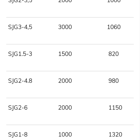
SJG2-3,5
2000
1000
SJG3-4,5
3000
1060
SJG1.5-3
1500
820
SJG2-4.8
2000
980
SJG2-6
2000
1150
SJG1-8
1000
1320