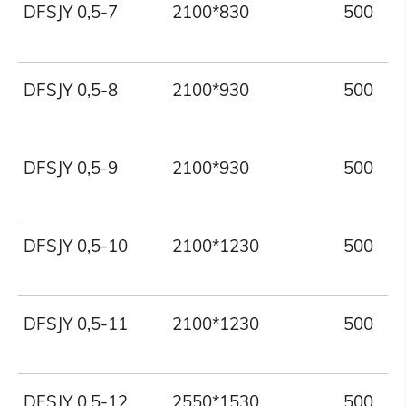
DFSJY 0,5-7
2100*830
500
DFSJY 0,5-8
2100*930
500
DFSJY 0,5-9
2100*930
500
DFSJY 0,5-10
2100*1230
500
DFSJY 0,5-11
2100*1230
500
DFSJY 0,5-12
2550*1530
500