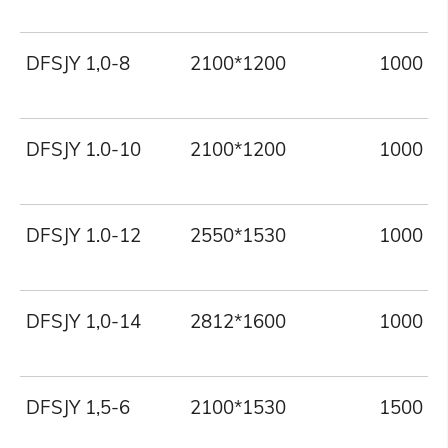
DFSJY 1,0-8
2100*1200
1000
DFSJY 1.0-10
2100*1200
1000
DFSJY 1.0-12
2550*1530
1000
DFSJY 1,0-14
2812*1600
1000
DFSJY 1,5-6
2100*1530
1500