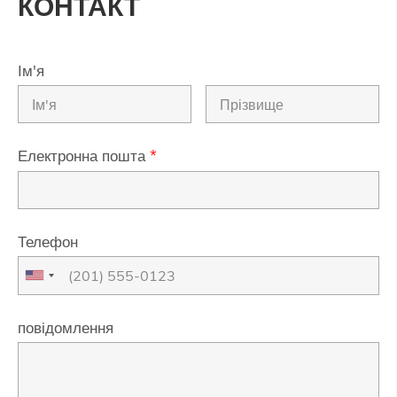
КОНТАКТ
Ім'я
Електронна пошта
*
Телефон
повідомлення