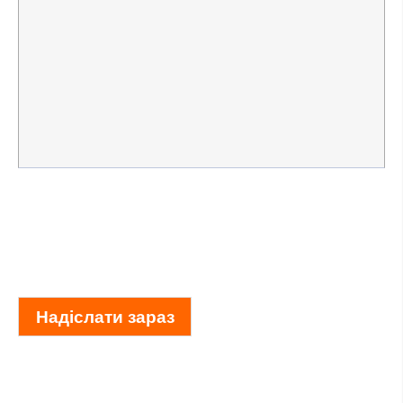
Надіслати зараз