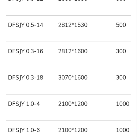
DFSJY 0,5-14
2812*1530
500
DFSJY 0,3-16
2812*1600
300
DFSJY 0,3-18
3070*1600
300
DFSJY 1,0-4
2100*1200
1000
DFSJY 1,0-6
2100*1200
1000