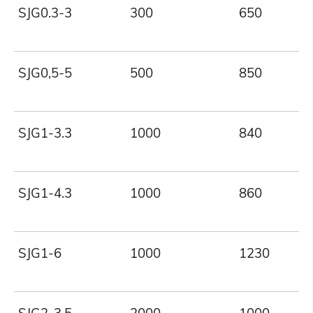
SJG0.3-3
300
650
SJG0,5-5
500
850
SJG1-3.3
1000
840
SJG1-4.3
1000
860
SJG1-6
1000
1230