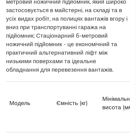
метровий ножичний підйомник, який широко
застосовується в майстерні, на складі та в
усіх видах робіт, на полицях вантажів вгору і
вниз при транспортуванні гаража на
підйомник; Стаціонарний 6-метровий
ножичний підйомник - це економічний та
практичний альтернативний ліфт між
низькими поверхами та ідеальне
обладнання для перевезення вантажів.
Мінімальна
Модель
Ємність (кг)
висота (мм)