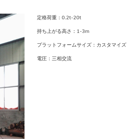
定格荷重：0.2t-20t
持ち上がる高さ：1-3m
プラットフォームサイズ：カスタマイズ
電圧：三相交流