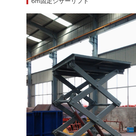
6m固定シザーリフト