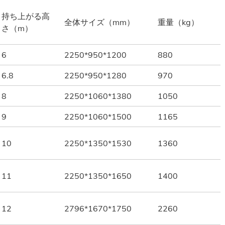
持ち上がる高
全体サイズ（mm）
重量（kg）
さ（m）
6
2250*950*1200
880
6.8
2250*950*1280
970
8
2250*1060*1380
1050
9
2250*1060*1500
1165
10
2250*1350*1530
1360
11
2250*1350*1650
1400
12
2796*1670*1750
2260