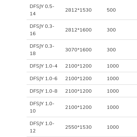
DFSJY 0.5-
2812*1530
500
14
DFSJY 0.3-
2812*1600
300
16
DFSJY 0.3-
3070*1600
300
18
DFSJY 1.0-4
2100*1200
1000
DFSJY 1.0-6
2100*1200
1000
DFSJY 1.0-8
2100*1200
1000
DFSJY 1.0-
2100*1200
1000
10
DFSJY 1.0-
2550*1530
1000
12