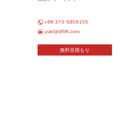
+86 373-5859155
yuki@dflift.com
無料見積もり