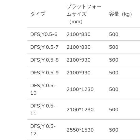
プラットフォー
タイプ
ムサイズ
容量（kg）
（mm）
DFSJY0.5-6
2100*830
500
DFSJY 0.5-7
2100*830
500
DFSJY 0.5-8
2100*930
500
DFSJY 0.5-9
2100*930
500
DFSJY 0.5-
2100*1230
500
10
DFSJY 0.5-
2100*1230
500
11
DFSJY 0.5-
2550*1530
500
12