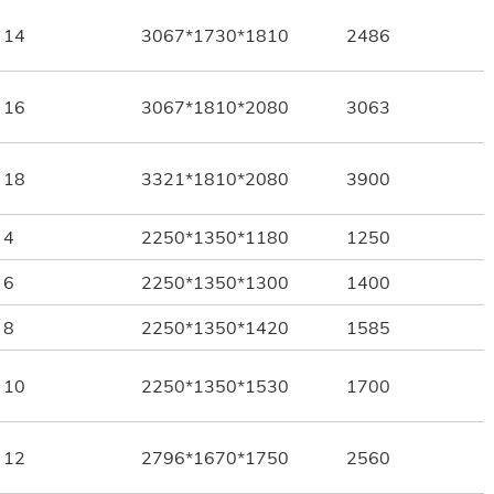
14
3067*1730*1810
2486
16
3067*1810*2080
3063
18
3321*1810*2080
3900
4
2250*1350*1180
1250
6
2250*1350*1300
1400
8
2250*1350*1420
1585
10
2250*1350*1530
1700
12
2796*1670*1750
2560