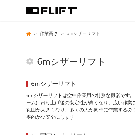
>
作業高さ
>
6mシザーリフト
6mシザーリフト
6mシザーリフト
6mシザーリフトは空中作業用の特別な機器です
ームは吊り上げ後の安定性が高くなり、広い作業
範囲が大きくなり、多くの人が同時に作業するのに
率的かつ安全にします。