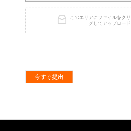
このエリアにファイルをクリ
グしてアップロード
今すぐ提出