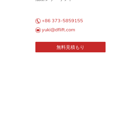
+86 373-5859155
yuki@dflift.com
無料見積もり