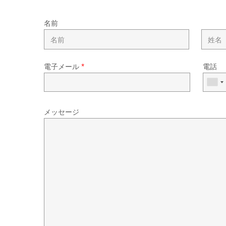
名前
電子メール
*
電話
メッセージ