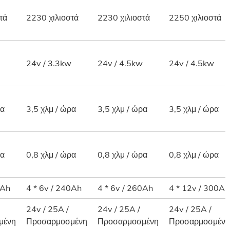
τά
2230 χιλιοστά
2230 χιλιοστά
2250 χιλιοστά
24v / 3.3kw
24v / 4.5kw
24v / 4.5kw
ρα
3,5 χλμ / ώρα
3,5 χλμ / ώρα
3,5 χλμ / ώρα
ρα
0,8 χλμ / ώρα
0,8 χλμ / ώρα
0,8 χλμ / ώρα
5Ah
4 * 6v / 240Ah
4 * 6v / 260Ah
4 * 12v / 300Ah
24v / 25A /
24v / 25A /
24v / 25A /
μένη
Προσαρμοσμένη
Προσαρμοσμένη
Προσαρμοσμένη