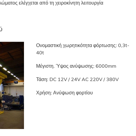
λώματος ελέγχεται από τη χειροκίνητη λειτουργία
ύ
Ονομαστική χωρητικότητα φόρτωσης: 0,3t-
40t
Μέγιστη. Ύψος ανύψωσης: 6000mm
Τάση: DC 12V / 24V AC 220V / 380V
Χρήση: Ανύψωση φορτίου