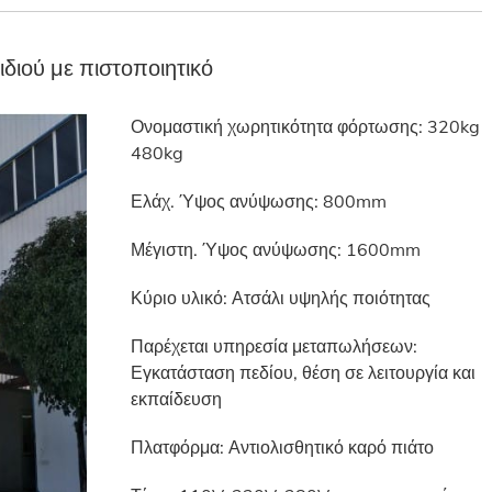
διού με πιστοποιητικό
Ονομαστική χωρητικότητα φόρτωσης: 320kg
480kg
Ελάχ. Ύψος ανύψωσης: 800mm
Μέγιστη. Ύψος ανύψωσης: 1600mm
Κύριο υλικό: Ατσάλι υψηλής ποιότητας
Παρέχεται υπηρεσία μεταπωλήσεων:
Εγκατάσταση πεδίου, θέση σε λειτουργία και
εκπαίδευση
Πλατφόρμα: Αντιολισθητικό καρό πιάτο