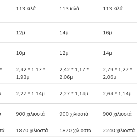
113 κιλά
113 κιλά
113 κιλά
12μ
14μ
16μ
10μ
12μ
14μ
*
2,42 * 1,17 *
2,42 * 1,17 *
2,79 * 1,27 *
1,93μ
2,06μ
2,06μ
μ
2,27 * 1,14μ
2,27 * 1,14μ
2,64 * 1,14μ
ά
900 χιλιοστά
900 χιλιοστά
900 χιλιοστά
τά
1870 χιλιοστά
1870 χιλιοστά
2240 χιλιοστά