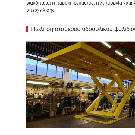
διακόπτεται η παροχή ρεύματος, η λειτουργία χαμη
υπερχείλισης.
Πώληση σταθερού υδραυλικού ψαλιδιο