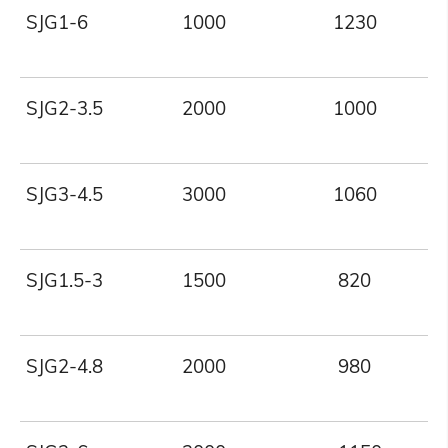
SJG1-6
1000
1230
SJG2-3.5
2000
1000
SJG3-4.5
3000
1060
SJG1.5-3
1500
820
SJG2-4.8
2000
980