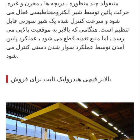
منیفولد چند منظوره ، دریچه ها ، مخزن و غیره.
حرکت پائین توسط شیر الکترومغناطیسی فعال می
شود و سرعت کنترل شده یک شیر سوزنی قابل
تنظیم است. هنگامی که بالابر به موقعیت بالایی می
رسد ، اما منبع تغذیه قطع می شود ، عملکرد پایین
آمدن توسط عملکرد سوار شدن دستی کنترل می
شود.
بالابر قیچی هیدرولیک ثابت برای فروش