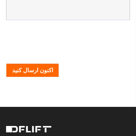
اکنون ارسال کنید