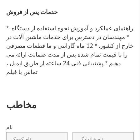
خدمات پس از فروش
* راهنمای عملکرد و آموزش نحوه استفاده از دستگاه.
* مهندسان در دسترس برای خدمات ماشین آلات در
خارج از کشور. * 12 ماه گارانتی و ما قطعات مصرفی
را با قیمت تمام شده پس از مدت ضمانت ارائه می
دهیم * پشتیبانی فنی 24 ساعته از طریق ایمیل ،
تماس یا فیلم
مخاطب
نام