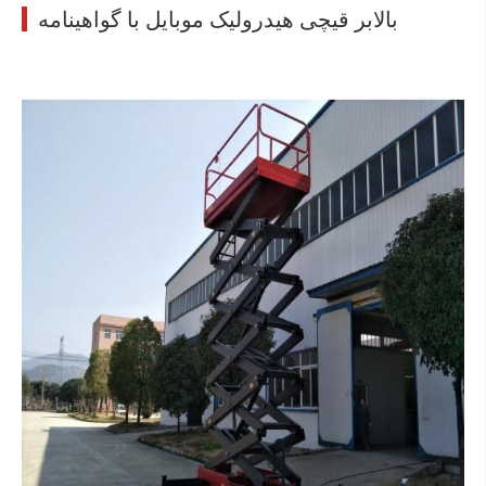
بالابر قیچی هیدرولیک موبایل با گواهینامه