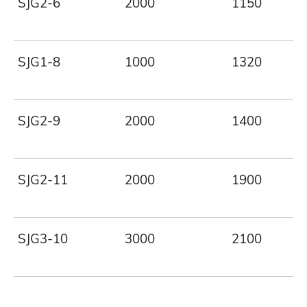
SJG2-6
2000
1150
SJG1-8
1000
1320
SJG2-9
2000
1400
SJG2-11
2000
1900
SJG3-10
3000
2100