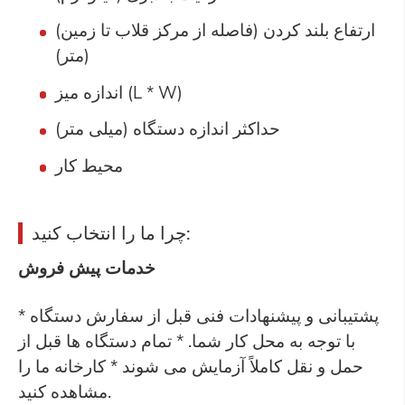
ارتفاع بلند کردن (فاصله از مرکز قلاب تا زمین)
(متر)
اندازه میز (L * W)
حداکثر اندازه دستگاه (میلی متر)
محیط کار
چرا ما را انتخاب کنید:
خدمات پیش فروش
* پشتیبانی و پیشنهادات فنی قبل از سفارش دستگاه
با توجه به محل کار شما. * تمام دستگاه ها قبل از
حمل و نقل کاملاً آزمایش می شوند * کارخانه ما را
مشاهده کنید.