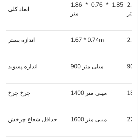
1.86 * 0.76 * 1.85
2.4
ابعاد کلی
متر
متر
1.67 * 0.74m
اندازه بستر
900 میلی متر
اندازه پسوند
1400 میلی متر
چرخ چرخ
1600 میلی متر
حداقل شعاع چرخش