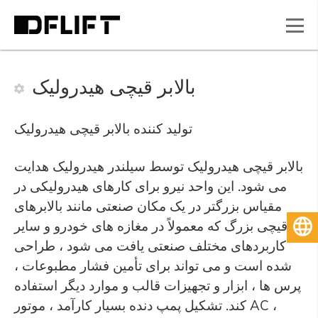
بالابر قیچی هیدرولیک
تولید کننده بالابر قیچی هیدرولیک
بالابر قیچی هیدرولیک توسط سیلندر هیدرولیک هدایت
می شود. این واحد نیرو برای کارهای هیدرولیکی در
مقیاس بزرگتر در یک مکان صنعتی مانند بالابرهای
قیچی بزرگ که معمولاً در مغازه های خودرو و سایر
فارسی
کاربردهای مختلف صنعتی یافت می شود ، طراحی
شده است و می تواند برای تأمین فشار مطبوعات ،
پرس ها ، ابزار و تجهیزات قالب و موارد دیگر استفاده
کند. تشکیل پمپ دنده بسیار کارآمد ، موتور AC ،