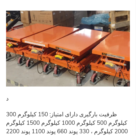
د
ظرفیت بارگیری دارای امتیاز: 150 کیلوگرم 300
کیلوگرم 500 کیلوگرم 1000 کیلوگرم 1500 کیلوگرم
2000 کیلوگرم ، 330 پوند 660 پوند 1100 پوند 2200