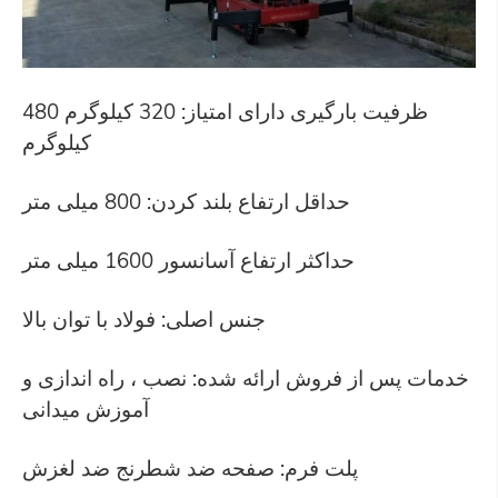
ظرفیت بارگیری دارای امتیاز: 320 کیلوگرم 480
کیلوگرم
حداقل ارتفاع بلند کردن: 800 میلی متر
حداکثر ارتفاع آسانسور 1600 میلی متر
جنس اصلی: فولاد با توان بالا
خدمات پس از فروش ارائه شده: نصب ، راه اندازی و
آموزش میدانی
پلت فرم: صفحه ضد شطرنج ضد لغزش