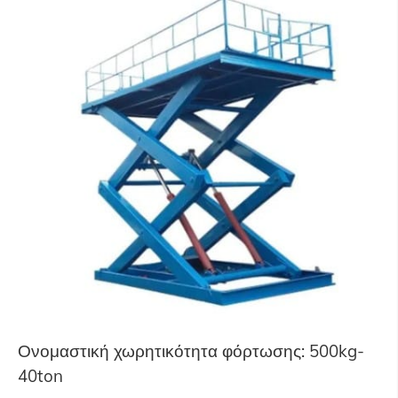
Ονομαστική χωρητικότητα φόρτωσης: 500kg-
40ton