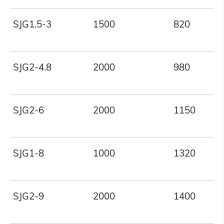
SJG1.5-3
1500
820
SJG2-4.8
2000
980
SJG2-6
2000
1150
SJG1-8
1000
1320
SJG2-9
2000
1400