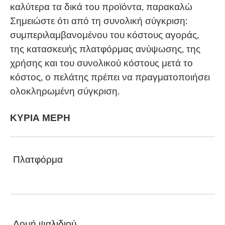
καλύτερα τα δικά του προϊόντα, παρακαλώ
Σημειώστε ότι από τη συνολική σύγκριση:
συμπεριλαμβανομένου του κόστους αγοράς,
της κατασκευής πλατφόρμας ανύψωσης, της
χρήσης και του συνολικού κόστους μετά το
κόστος, ο πελάτης πρέπει να πραγματοποιήσει
ολοκληρωμένη σύγκριση.
ΚΥΡΙΑ ΜΕΡΗ
Πλατφόρμα
Δομή ψαλιδιού