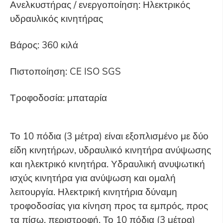
Ανελκυστήρας / ενεργοποίηση: Ηλεκτρικός
υδραυλικός κινητήρας
Βάρος: 360 κιλά
Πιστοποίηση: CE ISO SGS
Τροφοδοσία: μπαταρία
Το 10 πόδια (3 μέτρα) είναι εξοπλισμένο με δύο
είδη κινητήρων, υδραυλικό κινητήρα ανύψωσης
και ηλεκτρικό κινητήρα. Υδραυλική ανυψωτική
ισχύς κινητήρα για ανύψωση και ομαλή
λειτουργία. Ηλεκτρική κινητήρια δύναμη
τροφοδοσίας για κίνηση προς τα εμπρός, προς
τα πίσω, περιστροφή. Το 10 πόδια (3 μέτρα)