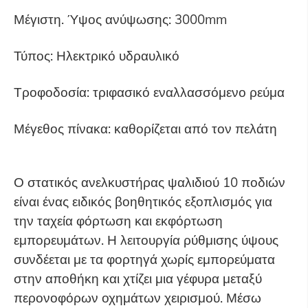
Μέγιστη. Ύψος ανύψωσης: 3000mm
Τύπος: Ηλεκτρικό υδραυλικό
Τροφοδοσία: τριφασικό εναλλασσόμενο ρεύμα
Μέγεθος πίνακα: καθορίζεται από τον πελάτη
Ο στατικός ανελκυστήρας ψαλιδιού 10 ποδιών
είναι ένας ειδικός βοηθητικός εξοπλισμός για
την ταχεία φόρτωση και εκφόρτωση
εμπορευμάτων. Η λειτουργία ρύθμισης ύψους
συνδέεται με τα φορτηγά χωρίς εμπορεύματα
στην αποθήκη και χτίζει μια γέφυρα μεταξύ
περονοφόρων οχημάτων χειρισμού. Μέσω