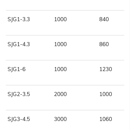
SJG1-3.3
1000
840
SJG1-4.3
1000
860
SJG1-6
1000
1230
SJG2-3.5
2000
1000
SJG3-4.5
3000
1060