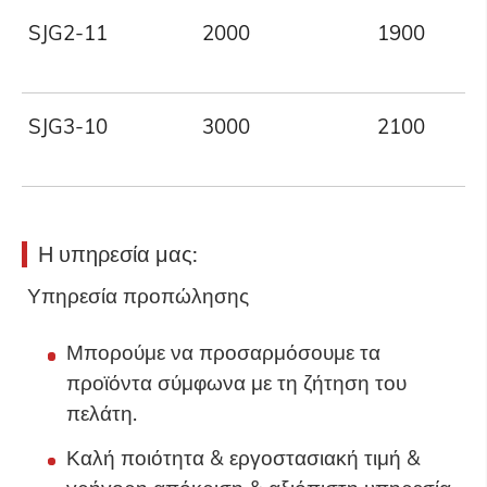
SJG2-11
2000
1900
SJG3-10
3000
2100
Η υπηρεσία μας:
Υπηρεσία προπώλησης
Μπορούμε να προσαρμόσουμε τα
προϊόντα σύμφωνα με τη ζήτηση του
πελάτη.
Καλή ποιότητα & εργοστασιακή τιμή &