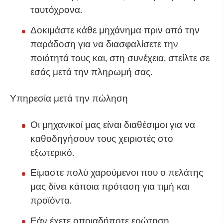
ταυτόχρονα.
Δοκιμάστε κάθε μηχάνημα πριν από την
παράδοση για να διασφαλίσετε την
ποιότητά τους και, στη συνέχεια, στείλτε σε
εσάς μετά την πληρωμή σας.
Υπηρεσία μετά την πώληση
Οι μηχανικοί μας είναι διαθέσιμοι για να
καθοδηγήσουν τους χειριστές στο
εξωτερικό.
Είμαστε πολύ χαρούμενοι που ο πελάτης
μας δίνει κάποια πρόταση για τιμή και
προϊόντα.
Εάν έχετε οποιαδήποτε ερώτηση,