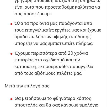
γρήγορη απόκριση & αξιόπιστη υπηρεσία,
είναι αυτό που προσπαθούμε καλύτερα να
σας προσφέρουμε
Όλα τα προϊόντα μας παράγονται από
τους επαγγελματίες εργάτες μας και έχουμε
ομάδα πωλήσεων υψηλής απόδοσης,
μπορείτε να μας εμπιστευτείτε πλήρως.
Έχουμε περισσότερα από 20 χρόνια
εμπειρίας στο σχεδιασμό και την
κατασκευή, εκτιμούμε κάθε παραγγελία
από τους αξιότιμους πελάτες μας.
Μετά την επιλογή σας
Θα μετρήσουμε το φθηνότερο κόστος
αποστολής και θα σας κάνουμε τιμολόγιο