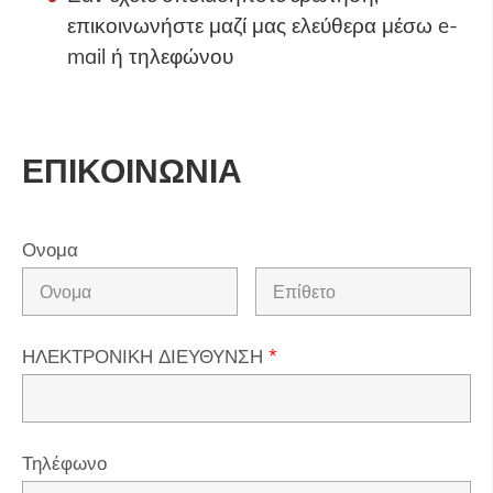
επικοινωνήστε μαζί μας ελεύθερα μέσω e-
mail ή τηλεφώνου
ΕΠΙΚΟΙΝΩΝΙΑ
Ονομα
ΗΛΕΚΤΡΟΝΙΚΗ ΔΙΕΥΘΥΝΣΗ
*
Τηλέφωνο