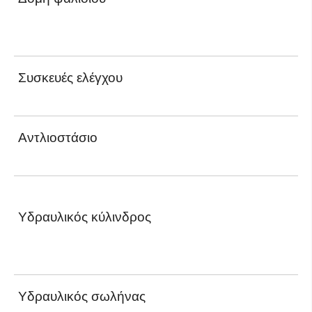
Συσκευές ελέγχου
Αντλιοστάσιο
Υδραυλικός κύλινδρος
Υδραυλικός σωλήνας