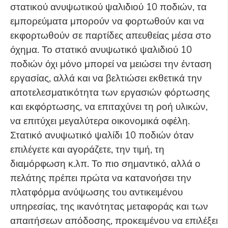
στατικού ανυψωτικού ψαλιδιού 10 ποδιών, τα
εμπορεύματα μπορούν να φορτωθούν και να
εκφορτωθούν σε παρτίδες απευθείας μέσα στο
όχημα. Το στατικό ανυψωτικό ψαλιδιού 10
ποδιών όχι μόνο μπορεί να μειώσει την ένταση
εργασίας, αλλά και να βελτιώσει εκθετικά την
αποτελεσματικότητα των εργασιών φόρτωσης
και εκφόρτωσης, να επιταχύνει τη ροή υλικών,
να επιτύχει μεγαλύτερα οικονομικά οφέλη.
Στατικό ανυψωτικό ψαλίδι 10 ποδιών όταν
επιλέγετε και αγοράζετε, την τιμή, τη
διαμόρφωση κ.λπ. Το πιο σημαντικό, αλλά ο
πελάτης πρέπει πρώτα να κατανοήσει την
πλατφόρμα ανύψωσης του αντικειμένου
υπηρεσίας, της ικανότητας μεταφοράς και των
απαιτήσεων απόδοσης, προκειμένου να επιλέξει