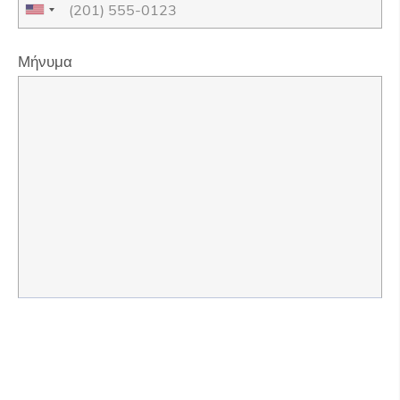
Μήνυμα