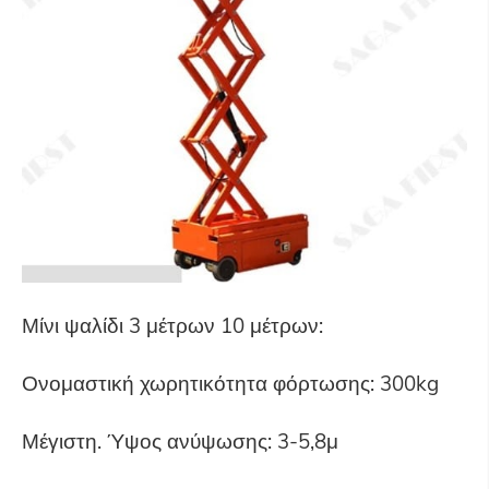
Μίνι ψαλίδι 3 μέτρων 10 μέτρων:
Ονομαστική χωρητικότητα φόρτωσης: 300kg
Μέγιστη. Ύψος ανύψωσης: 3-5,8μ