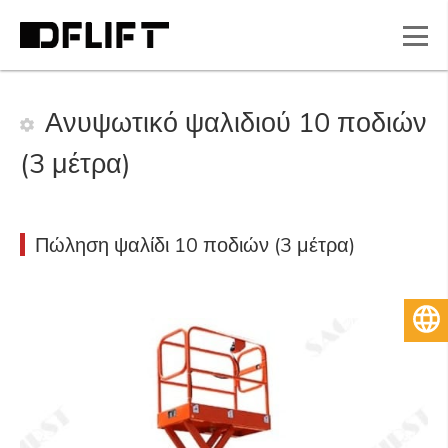
Ανυψωτικό ψαλιδιού 10 ποδιών
(3 μέτρα)
Πώληση ψαλίδι 10 ποδιών (3 μέτρα)
Ελληνικά