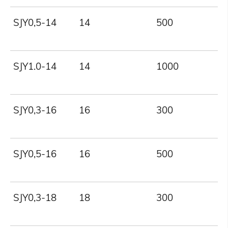
SJY0,5-14
14
500
SJY1.0-14
14
1000
SJY0,3-16
16
300
SJY0,5-16
16
500
SJY0,3-18
18
300