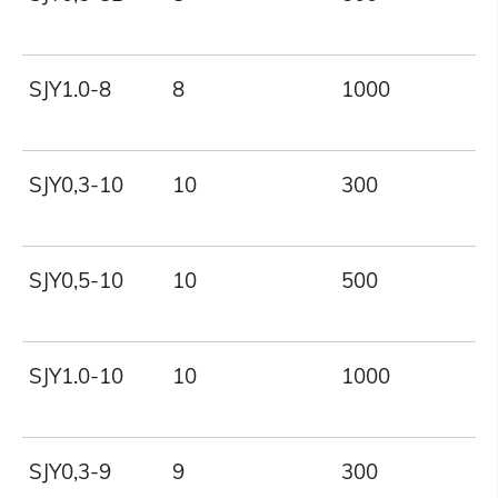
SJY1.0-8
8
1000
SJY0,3-10
10
300
SJY0,5-10
10
500
SJY1.0-10
10
1000
SJY0,3-9
9
300