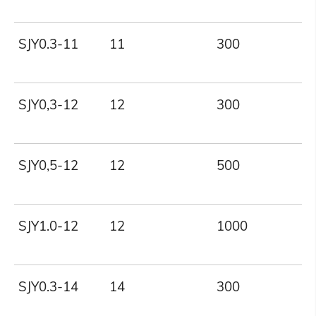
SJY0.3-11
11
300
SJY0,3-12
12
300
SJY0,5-12
12
500
SJY1.0-12
12
1000
SJY0.3-14
14
300