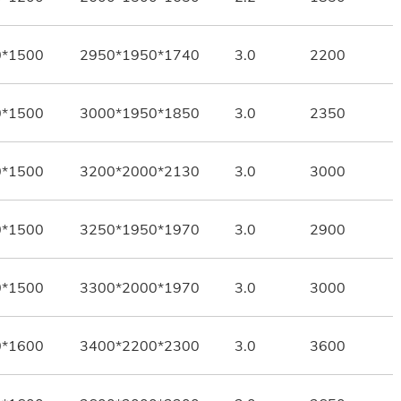
0*1500
2950*1950*1740
3.0
2200
0*1500
3000*1950*1850
3.0
2350
0*1500
3200*2000*2130
3.0
3000
0*1500
3250*1950*1970
3.0
2900
0*1500
3300*2000*1970
3.0
3000
0*1600
3400*2200*2300
3.0
3600