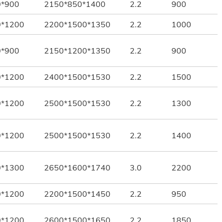
0*900
2150*850*1400
2.2
900
0*1200
2200*1500*1350
2.2
1000
0*900
2150*1200*1350
2.2
900
0*1200
2400*1500*1530
2.2
1500
0*1200
2500*1500*1530
2.2
1300
0*1200
2500*1500*1530
2.2
1400
0*1300
2650*1600*1740
3.0
2200
0*1200
2200*1500*1450
2.2
950
0*1200
2600*1500*1650
2.2
1850