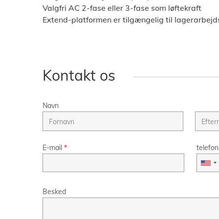
Valgfri AC 2-fase eller 3-fase som løftekraft
Extend-platformen er tilgængelig til lagerarbe
Kontakt os
Navn
E-mail
*
telefon
Besked