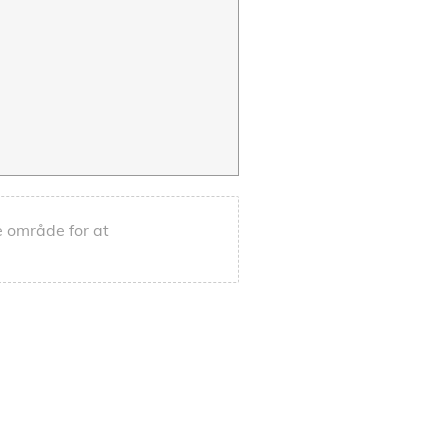
tte område for at