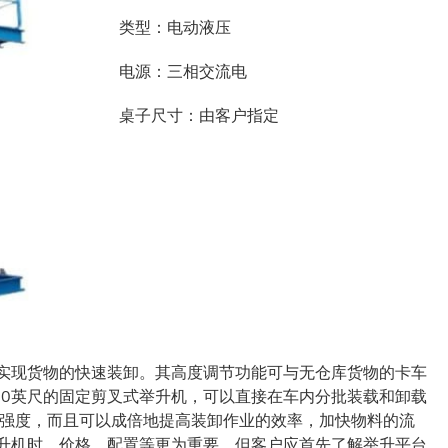
类型：电动液压
电源：三相交流电
桌子尺寸：由客户指定
可实现货物的快速装卸。其高度调节功能可与无仓库货物的卡车
10英尺的固定剪叉式举升机，可以直接在车内分批装载和卸载
动强度，而且可以成倍地提高装卸作业的效率，加快物料的流
举升机时，价格，配置等更为重要，但客户应首先了解举升平台