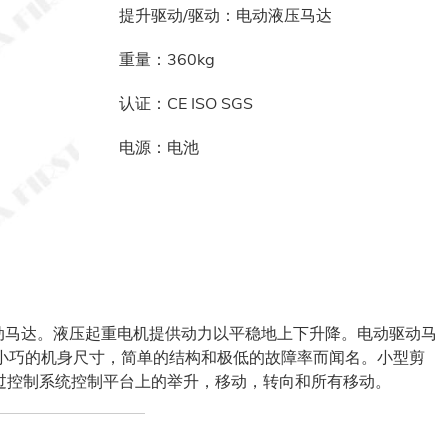
提升驱动/驱动：电动液压马达
重量：360kg
认证：CE ISO SGS
电源：电池
动马达。液压起重电机提供动力以平稳地上下升降。电动驱动马
以小巧的机身尺寸，简单的结构和极低的故障率而闻名。小型剪
过控制系统控制平台上的举升，移动，转向和所有移动。