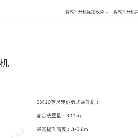
剪式举升机额定载荷
剪式举升机
升机
3米10英尺迷你剪式举升机：
额定载重量：300kg
最高提升高度：3-5.8m