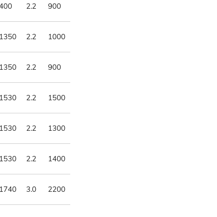
400
2.2
900
1350
2.2
1000
1350
2.2
900
1530
2.2
1500
1530
2.2
1300
1530
2.2
1400
1740
3.0
2200