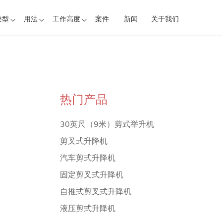
类型
用法
工作高度
案件
新闻
关于我们
热门产品
30英尺（9米）剪式举升机
剪叉式升降机
汽车剪式升降机
固定剪叉式升降机
自推式剪叉式升降机
液压剪式升降机