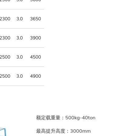
2300
3.0
3650
2300
3.0
3900
2500
3.0
4500
2500
3.0
4900
额定载重量：500kg-40ton
最高提升高度：3000mm