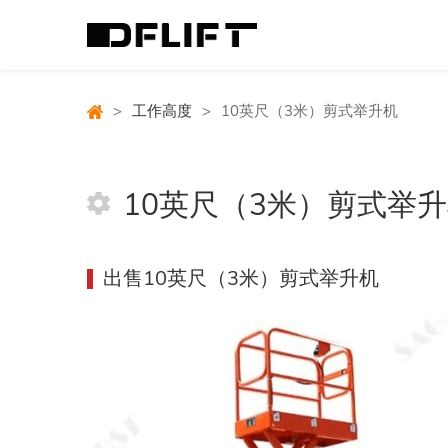
>
工作高度
>
10英尺（3米）剪式举升机
10英尺（3米）剪式举
出售10英尺（3米）剪式举升机