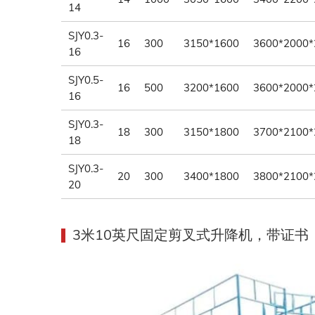
14
SJY0.3-
16
300
3150*1600
3600*2000*
16
SJY0.5-
16
500
3200*1600
3600*2000*
16
SJY0.3-
18
300
3150*1800
3700*2100*
18
SJY0.3-
20
300
3400*1800
3800*2100*
20
3米10英尺固定剪叉式升降机，带证书