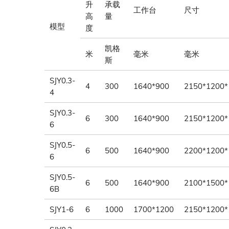
升
承载
工作台
尺寸
高
量
模型
度
凯格
米
毫米
毫米
斯
SJY0.3-
4
300
1640*900
2150*1200*
4
SJY0.3-
6
300
1640*900
2150*1200*
6
SJY0.5-
6
500
1640*900
2200*1200*
6
SJY0.5-
6
500
1640*900
2100*1500*
6B
SJY1-6
6
1000
1700*1200
2150*1200*