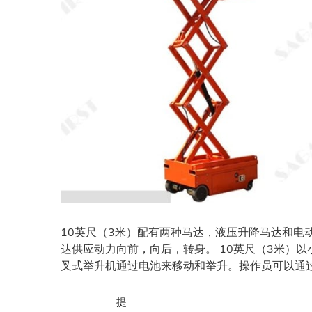
10英尺（3米）配有两种马达，液压升降马达和电
达供应动力向前，向后，转身。 10英尺（3米）
叉式举升机通过电池来移动和举升。操作员可以通
提