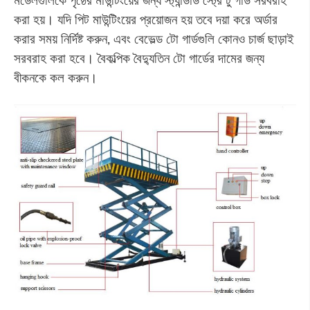
করা হয়। যদি পিট মাউন্টিংয়ের প্রয়োজন হয় তবে দয়া করে অর্ডার
করার সময় নির্দিষ্ট করুন, এবং বেভেল্ড টো গার্ডগুলি কোনও চার্জ ছাড়াই
সরবরাহ করা হবে। বৈকল্পিক বৈদ্যুতিন টো গার্ডের দামের জন্য
বীকনকে কল করুন।