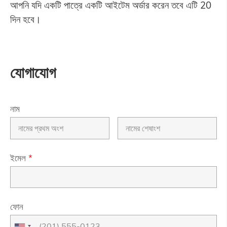
আপনি যদি একটি পাত্রে একটি আইটেম অর্ডার করেন তবে এটি 20
দিন হবে।
যোগাযোগ
নাম
ইমেল
*
ফোন