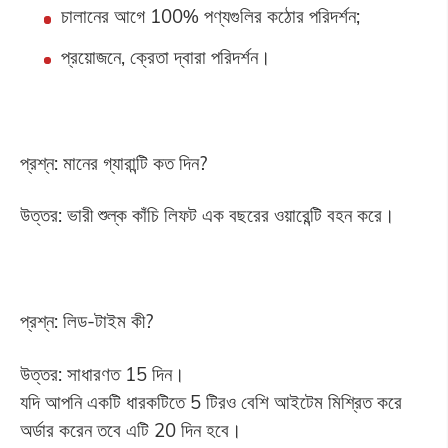
চালানের আগে 100% পণ্যগুলির কঠোর পরিদর্শন;
প্রয়োজনে, ক্রেতা দ্বারা পরিদর্শন।
প্রশ্ন: মানের গ্যারান্টি কত দিন?
উত্তর: ভারী শুল্ক কাঁচি লিফট এক বছরের ওয়ারেন্টি বহন করে।
প্রশ্ন: লিড-টাইম কী?
উত্তর: সাধারণত 15 দিন।
যদি আপনি একটি ধারকটিতে 5 টিরও বেশি আইটেম মিশ্রিত করে
অর্ডার করেন তবে এটি 20 দিন হবে।