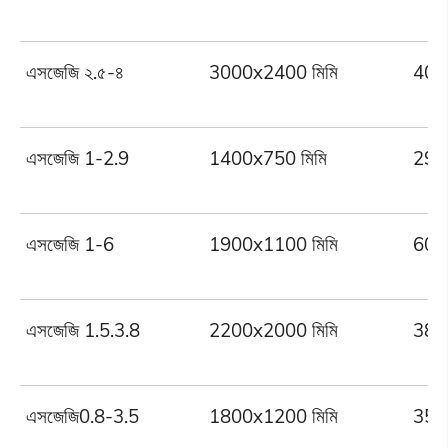
এসজেজি ২.৫-৪
3000x2400 মিমি
4000
এসজেজি 1-2.9
1400x750 মিমি
2900
এসজেজি 1-6
1900x1100 মিমি
6000
এসজেজি 1.5.3.8
2200x2000 মিমি
3800
এসজেজি0.8-3.5
1800x1200 মিমি
3500