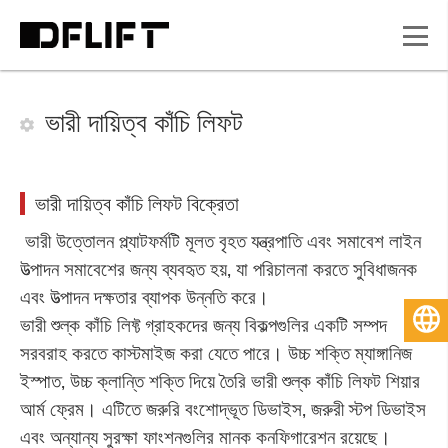
ভারী দায়িত্ব কাঁচি লিফট
ভারী দায়িত্ব কাঁচি লিফট বিক্রেতা
ভারী উত্তোলন প্ল্যাটফর্মটি মূলত বৃহত যন্ত্রপাতি এবং সমাবেশ লাইন
উত্পাদন সমাবেশের জন্য ব্যবহৃত হয়, যা পরিচালনা করতে সুবিধাজনক
এবং উত্পাদন দক্ষতার ব্যাপক উন্নতি করে।
বাংলা
ভারী শুল্ক কাঁচি লিফ্ট গ্রাহকদের জন্য বিকল্পগুলির একটি সম্পদ
সরবরাহ করতে কাস্টমাইজ করা যেতে পারে। উচ্চ শক্তি ম্যাঙ্গানিজ
ইস্পাত, উচ্চ ক্লান্তি শক্তি দিয়ে তৈরি ভারী শুল্ক কাঁচি লিফট শিয়ার
আর্ম ফ্রেম। এটিতে জরুরি বংশোদ্ভূত ডিভাইস, জরুরী স্টপ ডিভাইস
এবং অন্যান্য সুরক্ষা ফাংশনগুলির মানক কনফিগারেশন রয়েছে।